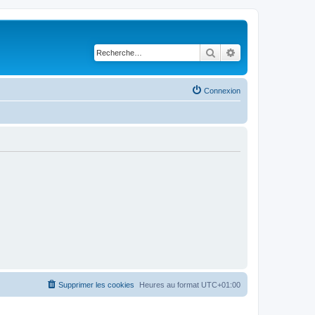
Rechercher
Recherche avancé
Connexion
Supprimer les cookies
Heures au format
UTC+01:00