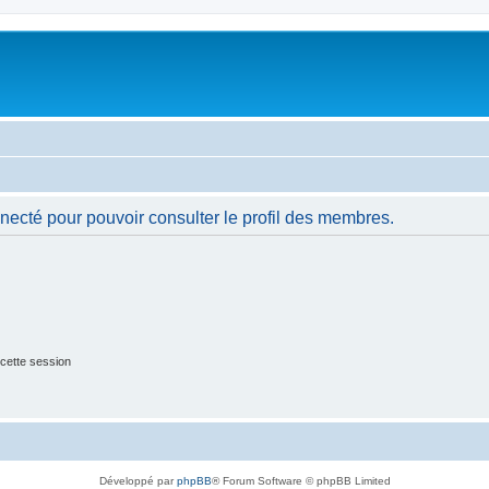
necté pour pouvoir consulter le profil des membres.
cette session
Développé par
phpBB
® Forum Software © phpBB Limited