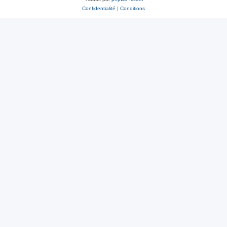
Confidentialité
|
Conditions