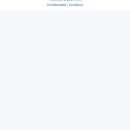
Confidentialité
|
Conditions