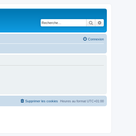
Rechercher
Recherche avancé
Connexion
Supprimer les cookies
Heures au format
UTC+01:00