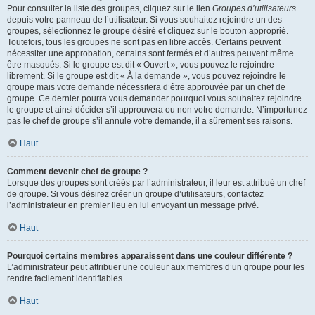
Pour consulter la liste des groupes, cliquez sur le lien
Groupes d’utilisateurs
depuis votre panneau de l’utilisateur. Si vous souhaitez rejoindre un des
groupes, sélectionnez le groupe désiré et cliquez sur le bouton approprié.
Toutefois, tous les groupes ne sont pas en libre accès. Certains peuvent
nécessiter une approbation, certains sont fermés et d’autres peuvent même
être masqués. Si le groupe est dit « Ouvert », vous pouvez le rejoindre
librement. Si le groupe est dit « À la demande », vous pouvez rejoindre le
groupe mais votre demande nécessitera d’être approuvée par un chef de
groupe. Ce dernier pourra vous demander pourquoi vous souhaitez rejoindre
le groupe et ainsi décider s’il approuvera ou non votre demande. N’importunez
pas le chef de groupe s’il annule votre demande, il a sûrement ses raisons.
Haut
Comment devenir chef de groupe ?
Lorsque des groupes sont créés par l’administrateur, il leur est attribué un chef
de groupe. Si vous désirez créer un groupe d’utilisateurs, contactez
l’administrateur en premier lieu en lui envoyant un message privé.
Haut
Pourquoi certains membres apparaissent dans une couleur différente ?
L’administrateur peut attribuer une couleur aux membres d’un groupe pour les
rendre facilement identifiables.
Haut