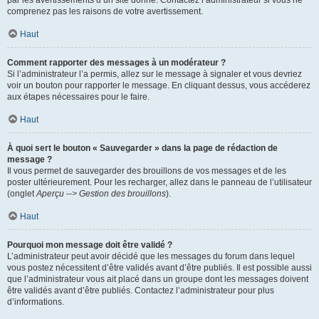
par les avertissements d’un site donné. Contactez l’administrateur si vous ne
comprenez pas les raisons de votre avertissement.
Haut
Comment rapporter des messages à un modérateur ?
Si l’administrateur l’a permis, allez sur le message à signaler et vous devriez
voir un bouton pour rapporter le message. En cliquant dessus, vous accéderez
aux étapes nécessaires pour le faire.
Haut
À quoi sert le bouton « Sauvegarder » dans la page de rédaction de
message ?
Il vous permet de sauvegarder des brouillons de vos messages et de les
poster ultérieurement. Pour les recharger, allez dans le panneau de l’utilisateur
(onglet
Aperçu --> Gestion des brouillons
).
Haut
Pourquoi mon message doit être validé ?
L’administrateur peut avoir décidé que les messages du forum dans lequel
vous postez nécessitent d’être validés avant d’être publiés. Il est possible aussi
que l’administrateur vous ait placé dans un groupe dont les messages doivent
être validés avant d’être publiés. Contactez l’administrateur pour plus
d’informations.