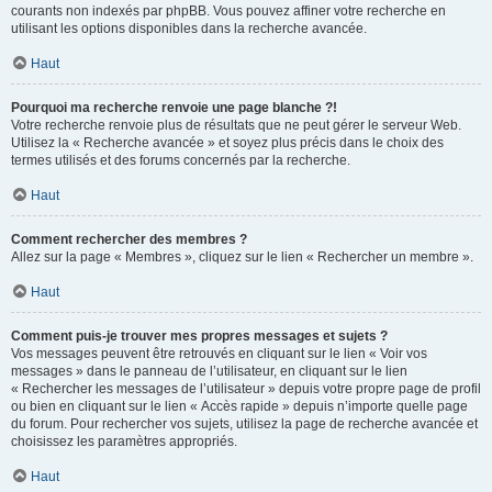
courants non indexés par phpBB. Vous pouvez affiner votre recherche en
utilisant les options disponibles dans la recherche avancée.
Haut
Pourquoi ma recherche renvoie une page blanche ?!
Votre recherche renvoie plus de résultats que ne peut gérer le serveur Web.
Utilisez la « Recherche avancée » et soyez plus précis dans le choix des
termes utilisés et des forums concernés par la recherche.
Haut
Comment rechercher des membres ?
Allez sur la page « Membres », cliquez sur le lien « Rechercher un membre ».
Haut
Comment puis-je trouver mes propres messages et sujets ?
Vos messages peuvent être retrouvés en cliquant sur le lien « Voir vos
messages » dans le panneau de l’utilisateur, en cliquant sur le lien
« Rechercher les messages de l’utilisateur » depuis votre propre page de profil
ou bien en cliquant sur le lien « Accès rapide » depuis n’importe quelle page
du forum. Pour rechercher vos sujets, utilisez la page de recherche avancée et
choisissez les paramètres appropriés.
Haut