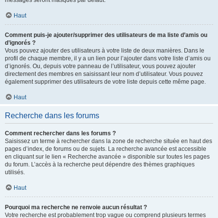
messages seront masqués par défaut.
Haut
Comment puis-je ajouter/supprimer des utilisateurs de ma liste d’amis ou
d’ignorés ?
Vous pouvez ajouter des utilisateurs à votre liste de deux manières. Dans le
profil de chaque membre, il y a un lien pour l’ajouter dans votre liste d’amis ou
d’ignorés. Ou, depuis votre panneau de l’utilisateur, vous pouvez ajouter
directement des membres en saisissant leur nom d’utilisateur. Vous pouvez
également supprimer des utilisateurs de votre liste depuis cette même page.
Haut
Recherche dans les forums
Comment rechercher dans les forums ?
Saisissez un terme à rechercher dans la zone de recherche située en haut des
pages d’index, de forums ou de sujets. La recherche avancée est accessible
en cliquant sur le lien « Recherche avancée » disponible sur toutes les pages
du forum. L’accès à la recherche peut dépendre des thèmes graphiques
utilisés.
Haut
Pourquoi ma recherche ne renvoie aucun résultat ?
Votre recherche est probablement trop vague ou comprend plusieurs termes