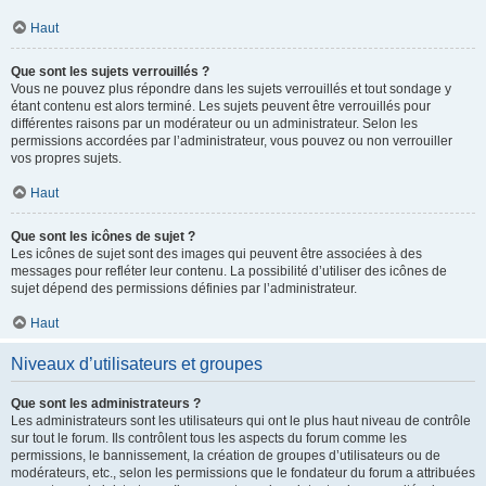
Haut
Que sont les sujets verrouillés ?
Vous ne pouvez plus répondre dans les sujets verrouillés et tout sondage y
étant contenu est alors terminé. Les sujets peuvent être verrouillés pour
différentes raisons par un modérateur ou un administrateur. Selon les
permissions accordées par l’administrateur, vous pouvez ou non verrouiller
vos propres sujets.
Haut
Que sont les icônes de sujet ?
Les icônes de sujet sont des images qui peuvent être associées à des
messages pour refléter leur contenu. La possibilité d’utiliser des icônes de
sujet dépend des permissions définies par l’administrateur.
Haut
Niveaux d’utilisateurs et groupes
Que sont les administrateurs ?
Les administrateurs sont les utilisateurs qui ont le plus haut niveau de contrôle
sur tout le forum. Ils contrôlent tous les aspects du forum comme les
permissions, le bannissement, la création de groupes d’utilisateurs ou de
modérateurs, etc., selon les permissions que le fondateur du forum a attribuées