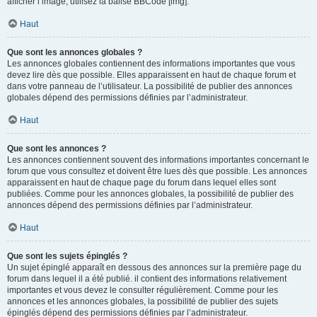
afficher l’image, utilisez la balise BBCode [img].
Haut
Que sont les annonces globales ?
Les annonces globales contiennent des informations importantes que vous
devez lire dès que possible. Elles apparaissent en haut de chaque forum et
dans votre panneau de l’utilisateur. La possibilité de publier des annonces
globales dépend des permissions définies par l’administrateur.
Haut
Que sont les annonces ?
Les annonces contiennent souvent des informations importantes concernant le
forum que vous consultez et doivent être lues dès que possible. Les annonces
apparaissent en haut de chaque page du forum dans lequel elles sont
publiées. Comme pour les annonces globales, la possibilité de publier des
annonces dépend des permissions définies par l’administrateur.
Haut
Que sont les sujets épinglés ?
Un sujet épinglé apparaît en dessous des annonces sur la première page du
forum dans lequel il a été publié. il contient des informations relativement
importantes et vous devez le consulter régulièrement. Comme pour les
annonces et les annonces globales, la possibilité de publier des sujets
épinglés dépend des permissions définies par l’administrateur.