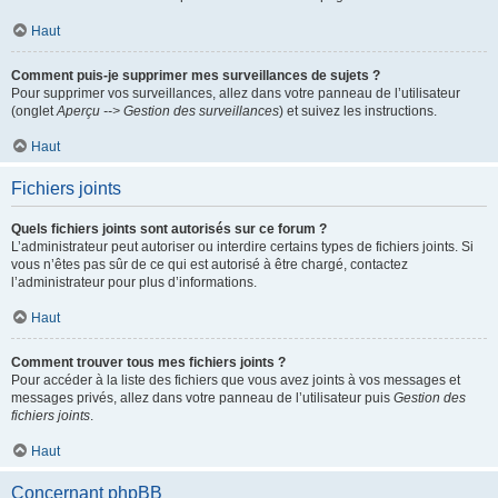
Haut
Comment puis-je supprimer mes surveillances de sujets ?
Pour supprimer vos surveillances, allez dans votre panneau de l’utilisateur
(onglet
Aperçu --> Gestion des surveillances
) et suivez les instructions.
Haut
Fichiers joints
Quels fichiers joints sont autorisés sur ce forum ?
L’administrateur peut autoriser ou interdire certains types de fichiers joints. Si
vous n’êtes pas sûr de ce qui est autorisé à être chargé, contactez
l’administrateur pour plus d’informations.
Haut
Comment trouver tous mes fichiers joints ?
Pour accéder à la liste des fichiers que vous avez joints à vos messages et
messages privés, allez dans votre panneau de l’utilisateur puis
Gestion des
fichiers joints
.
Haut
Concernant phpBB