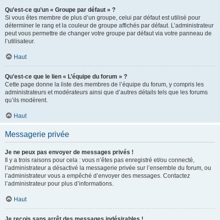
Qu’est-ce qu’un « Groupe par défaut » ?
Si vous êtes membre de plus d’un groupe, celui par défaut est utilisé pour
déterminer le rang et la couleur de groupe affichés par défaut. L’administrateur
peut vous permettre de changer votre groupe par défaut via votre panneau de
l’utilisateur.
Haut
Qu’est-ce que le lien « L’équipe du forum » ?
Cette page donne la liste des membres de l’équipe du forum, y compris les
administrateurs et modérateurs ainsi que d’autres détails tels que les forums
qu’ils modèrent.
Haut
Messagerie privée
Je ne peux pas envoyer de messages privés !
Il y a trois raisons pour cela : vous n’êtes pas enregistré et/ou connecté,
l’administrateur a désactivé la messagerie privée sur l’ensemble du forum, ou
l’administrateur vous a empêché d’envoyer des messages. Contactez
l’administrateur pour plus d’informations.
Haut
Je reçois sans arrêt des messages indésirables !