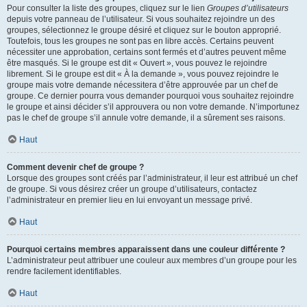
Pour consulter la liste des groupes, cliquez sur le lien
Groupes d’utilisateurs
depuis votre panneau de l’utilisateur. Si vous souhaitez rejoindre un des
groupes, sélectionnez le groupe désiré et cliquez sur le bouton approprié.
Toutefois, tous les groupes ne sont pas en libre accès. Certains peuvent
nécessiter une approbation, certains sont fermés et d’autres peuvent même
être masqués. Si le groupe est dit « Ouvert », vous pouvez le rejoindre
librement. Si le groupe est dit « À la demande », vous pouvez rejoindre le
groupe mais votre demande nécessitera d’être approuvée par un chef de
groupe. Ce dernier pourra vous demander pourquoi vous souhaitez rejoindre
le groupe et ainsi décider s’il approuvera ou non votre demande. N’importunez
pas le chef de groupe s’il annule votre demande, il a sûrement ses raisons.
Haut
Comment devenir chef de groupe ?
Lorsque des groupes sont créés par l’administrateur, il leur est attribué un chef
de groupe. Si vous désirez créer un groupe d’utilisateurs, contactez
l’administrateur en premier lieu en lui envoyant un message privé.
Haut
Pourquoi certains membres apparaissent dans une couleur différente ?
L’administrateur peut attribuer une couleur aux membres d’un groupe pour les
rendre facilement identifiables.
Haut