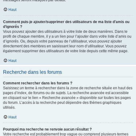
messages seront masqués par défaut.
Haut
Comment puis-je ajouter/supprimer des utilisateurs de ma liste d’amis ou
d’ignorés ?
Vous pouvez ajouter des utilisateurs à votre liste de deux manières. Dans le
profil de chaque membre, il y a un lien pour l’ajouter dans votre liste d’amis ou
d’ignorés. Ou, depuis votre panneau de l’utilisateur, vous pouvez ajouter
directement des membres en saisissant leur nom d’utilisateur. Vous pouvez
également supprimer des utilisateurs de votre liste depuis cette même page.
Haut
Recherche dans les forums
Comment rechercher dans les forums ?
Saisissez un terme à rechercher dans la zone de recherche située en haut des
pages d’index, de forums ou de sujets. La recherche avancée est accessible
en cliquant sur le lien « Recherche avancée » disponible sur toutes les pages
du forum. L’accès à la recherche peut dépendre des thèmes graphiques
utilisés.
Haut
Pourquoi ma recherche ne renvoie aucun résultat ?
Votre recherche est probablement trop vague ou comprend plusieurs termes