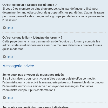
Qu’est-ce qu’un « Groupe par défaut » ?
Si vous êtes membre de plus d’un groupe, celui par défaut est utilisé pour
déterminer le rang et la couleur de groupe affichés par défaut. L’administrateur
peut vous permettre de changer votre groupe par défaut via votre panneau de
l’utilisateur.
Haut
Qu’est-ce que le lien « L’équipe du forum » ?
Cette page donne la liste des membres de l’équipe du forum, y compris les
administrateurs et modérateurs ainsi que d’autres détails tels que les forums
qu’ils modèrent.
Haut
Messagerie privée
Je ne peux pas envoyer de messages privés !
Il y a trois raisons pour cela : vous n’êtes pas enregistré et/ou connecté,
l’administrateur a désactivé la messagerie privée sur l’ensemble du forum, ou
l’administrateur vous a empêché d’envoyer des messages. Contactez
l’administrateur pour plus d’informations.
Haut
Je reçois sans arrêt des messages indésirables !