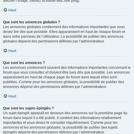
afficher l’image, utilisez la balise BBCode [img].
Haut
Que sont les annonces globales ?
Les annonces globales contiennent des informations importantes que vous
devez lire dès que possible. Elles apparaissent en haut de chaque forum et
dans votre panneau de l’utilisateur. La possibilité de publier des annonces
globales dépend des permissions définies par l’administrateur.
Haut
Que sont les annonces ?
Les annonces contiennent souvent des informations importantes concernant le
forum que vous consultez et doivent être lues dès que possible. Les annonces
apparaissent en haut de chaque page du forum dans lequel elles sont
publiées. Comme pour les annonces globales, la possibilité de publier des
annonces dépend des permissions définies par l’administrateur.
Haut
Que sont les sujets épinglés ?
Un sujet épinglé apparaît en dessous des annonces sur la première page du
forum dans lequel il a été publié. il contient des informations relativement
importantes et vous devez le consulter régulièrement. Comme pour les
annonces et les annonces globales, la possibilité de publier des sujets
épinglés dépend des permissions définies par l’administrateur.