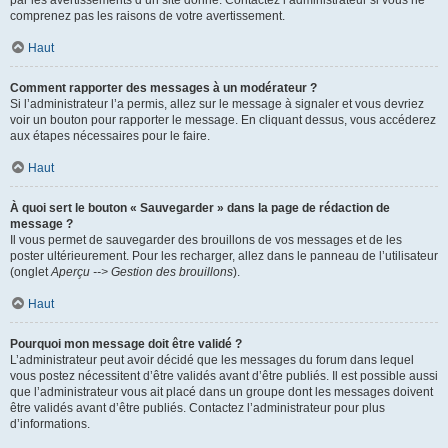
par les avertissements d’un site donné. Contactez l’administrateur si vous ne
comprenez pas les raisons de votre avertissement.
Haut
Comment rapporter des messages à un modérateur ?
Si l’administrateur l’a permis, allez sur le message à signaler et vous devriez
voir un bouton pour rapporter le message. En cliquant dessus, vous accéderez
aux étapes nécessaires pour le faire.
Haut
À quoi sert le bouton « Sauvegarder » dans la page de rédaction de
message ?
Il vous permet de sauvegarder des brouillons de vos messages et de les
poster ultérieurement. Pour les recharger, allez dans le panneau de l’utilisateur
(onglet
Aperçu --> Gestion des brouillons
).
Haut
Pourquoi mon message doit être validé ?
L’administrateur peut avoir décidé que les messages du forum dans lequel
vous postez nécessitent d’être validés avant d’être publiés. Il est possible aussi
que l’administrateur vous ait placé dans un groupe dont les messages doivent
être validés avant d’être publiés. Contactez l’administrateur pour plus
d’informations.