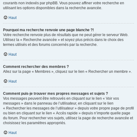
courants non indexés par phpBB. Vous pouvez affiner votre recherche en
utilisant les options disponibles dans la recherche avancée.
Haut
Pourquoi ma recherche renvoie une page blanche ?!
Votre recherche renvoie plus de résultats que ne peut gérer le serveur Web.
Utilisez la « Recherche avancée » et soyez plus précis dans le choix des
termes utilisés et des forums concernés par la recherche.
Haut
Comment rechercher des membres ?
Allez sur la page « Membres », cliquez sur le lien « Rechercher un membre ».
Haut
Comment puis-je trouver mes propres messages et sujets ?
Vos messages peuvent être retrouvés en cliquant sur le lien « Voir vos
messages » dans le panneau de l’utilisateur, en cliquant sur le lien
« Rechercher les messages de l’utilisateur » depuis votre propre page de profil
ou bien en cliquant sur le lien « Accès rapide » depuis n’importe quelle page
du forum. Pour rechercher vos sujets, utilisez la page de recherche avancée et
choisissez les paramètres appropriés.
Haut