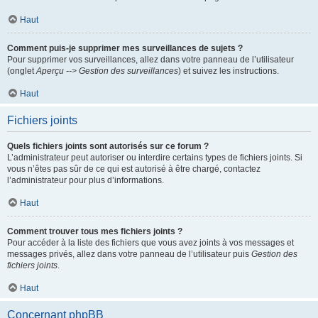
Haut
Comment puis-je supprimer mes surveillances de sujets ?
Pour supprimer vos surveillances, allez dans votre panneau de l’utilisateur
(onglet
Aperçu --> Gestion des surveillances
) et suivez les instructions.
Haut
Fichiers joints
Quels fichiers joints sont autorisés sur ce forum ?
L’administrateur peut autoriser ou interdire certains types de fichiers joints. Si
vous n’êtes pas sûr de ce qui est autorisé à être chargé, contactez
l’administrateur pour plus d’informations.
Haut
Comment trouver tous mes fichiers joints ?
Pour accéder à la liste des fichiers que vous avez joints à vos messages et
messages privés, allez dans votre panneau de l’utilisateur puis
Gestion des
fichiers joints
.
Haut
Concernant phpBB