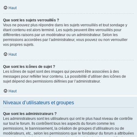
Haut
Que sont les sujets verrouillés ?
Vous ne pouvez plus répondre dans les sujets verrouillés et tout sondage y
étant contenu est alors terminé. Les sujets peuvent être verrouillés pour
différentes raisons par un modérateur ou un administrateur. Selon les
permissions accordées par l’administrateur, vous pouvez ou non verrouiller
vos propres sujets.
Haut
Que sont les icônes de sujet ?
Les icônes de sujet sont des images qui peuvent être associées à des
messages pour refléter leur contenu. La possibilité d’utiliser des icônes de
sujet dépend des permissions définies par l’administrateur.
Haut
Niveaux d’utilisateurs et groupes
Que sont les administrateurs ?
Les administrateurs sont les utilisateurs qui ont le plus haut niveau de contrôle
sur tout le forum. Ils contrôlent tous les aspects du forum comme les
permissions, le bannissement, la création de groupes d’utilisateurs ou de
modérateurs, etc., selon les permissions que le fondateur du forum a attribuées