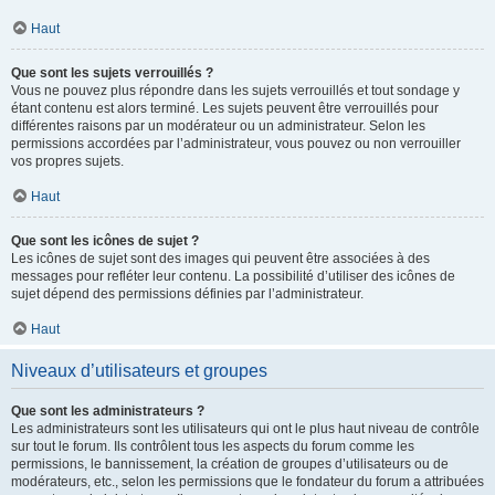
Haut
Que sont les sujets verrouillés ?
Vous ne pouvez plus répondre dans les sujets verrouillés et tout sondage y
étant contenu est alors terminé. Les sujets peuvent être verrouillés pour
différentes raisons par un modérateur ou un administrateur. Selon les
permissions accordées par l’administrateur, vous pouvez ou non verrouiller
vos propres sujets.
Haut
Que sont les icônes de sujet ?
Les icônes de sujet sont des images qui peuvent être associées à des
messages pour refléter leur contenu. La possibilité d’utiliser des icônes de
sujet dépend des permissions définies par l’administrateur.
Haut
Niveaux d’utilisateurs et groupes
Que sont les administrateurs ?
Les administrateurs sont les utilisateurs qui ont le plus haut niveau de contrôle
sur tout le forum. Ils contrôlent tous les aspects du forum comme les
permissions, le bannissement, la création de groupes d’utilisateurs ou de
modérateurs, etc., selon les permissions que le fondateur du forum a attribuées