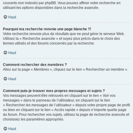
courants non indexés par phpBB. Vous pouvez affiner votre recherche en
utilisant les options disponibles dans la recherche avancée.
Haut
Pourquoi ma recherche renvoie une page blanche ?!
Votre recherche renvoie plus de résultats que ne peut gérer le serveur Web.
Utilisez la « Recherche avancée » et soyez plus précis dans le choix des
termes utilisés et des forums concernés par la recherche.
Haut
Comment rechercher des membres ?
Allez sur la page « Membres », cliquez sur le lien « Rechercher un membre ».
Haut
Comment puis-je trouver mes propres messages et sujets ?
Vos messages peuvent être retrouvés en cliquant sur le lien « Voir vos
messages » dans le panneau de l’utilisateur, en cliquant sur le lien
« Rechercher les messages de l’utilisateur » depuis votre propre page de profil
ou bien en cliquant sur le lien « Accès rapide » depuis n’importe quelle page
du forum. Pour rechercher vos sujets, utilisez la page de recherche avancée et
choisissez les paramètres appropriés.
Haut