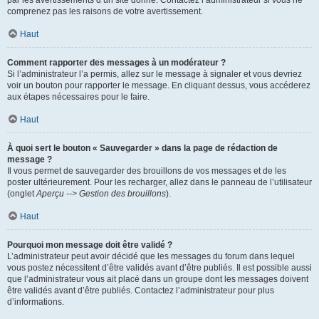
par les avertissements d’un site donné. Contactez l’administrateur si vous ne
comprenez pas les raisons de votre avertissement.
Haut
Comment rapporter des messages à un modérateur ?
Si l’administrateur l’a permis, allez sur le message à signaler et vous devriez
voir un bouton pour rapporter le message. En cliquant dessus, vous accéderez
aux étapes nécessaires pour le faire.
Haut
À quoi sert le bouton « Sauvegarder » dans la page de rédaction de
message ?
Il vous permet de sauvegarder des brouillons de vos messages et de les
poster ultérieurement. Pour les recharger, allez dans le panneau de l’utilisateur
(onglet
Aperçu --> Gestion des brouillons
).
Haut
Pourquoi mon message doit être validé ?
L’administrateur peut avoir décidé que les messages du forum dans lequel
vous postez nécessitent d’être validés avant d’être publiés. Il est possible aussi
que l’administrateur vous ait placé dans un groupe dont les messages doivent
être validés avant d’être publiés. Contactez l’administrateur pour plus
d’informations.