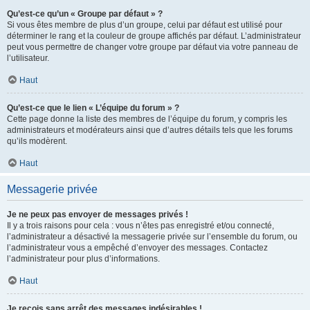
Qu’est-ce qu’un « Groupe par défaut » ?
Si vous êtes membre de plus d’un groupe, celui par défaut est utilisé pour
déterminer le rang et la couleur de groupe affichés par défaut. L’administrateur
peut vous permettre de changer votre groupe par défaut via votre panneau de
l’utilisateur.
Haut
Qu’est-ce que le lien « L’équipe du forum » ?
Cette page donne la liste des membres de l’équipe du forum, y compris les
administrateurs et modérateurs ainsi que d’autres détails tels que les forums
qu’ils modèrent.
Haut
Messagerie privée
Je ne peux pas envoyer de messages privés !
Il y a trois raisons pour cela : vous n’êtes pas enregistré et/ou connecté,
l’administrateur a désactivé la messagerie privée sur l’ensemble du forum, ou
l’administrateur vous a empêché d’envoyer des messages. Contactez
l’administrateur pour plus d’informations.
Haut
Je reçois sans arrêt des messages indésirables !