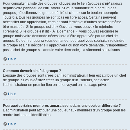
Pour consulter la liste des groupes, cliquez sur le lien
Groupes d’utilisateurs
depuis votre panneau de l’utilisateur. Si vous souhaitez rejoindre un des
groupes, sélectionnez le groupe désiré et cliquez sur le bouton approprié.
Toutefois, tous les groupes ne sont pas en libre accès. Certains peuvent
nécessiter une approbation, certains sont fermés et d’autres peuvent même
être masqués. Si le groupe est dit « Ouvert », vous pouvez le rejoindre
librement. Si le groupe est dit « À la demande », vous pouvez rejoindre le
groupe mais votre demande nécessitera d’être approuvée par un chef de
groupe. Ce dernier pourra vous demander pourquoi vous souhaitez rejoindre
le groupe et ainsi décider s’il approuvera ou non votre demande. N’importunez
pas le chef de groupe s’il annule votre demande, il a sûrement ses raisons.
Haut
Comment devenir chef de groupe ?
Lorsque des groupes sont créés par l’administrateur, il leur est attribué un chef
de groupe. Si vous désirez créer un groupe d’utilisateurs, contactez
l’administrateur en premier lieu en lui envoyant un message privé.
Haut
Pourquoi certains membres apparaissent dans une couleur différente ?
L’administrateur peut attribuer une couleur aux membres d’un groupe pour les
rendre facilement identifiables.
Haut