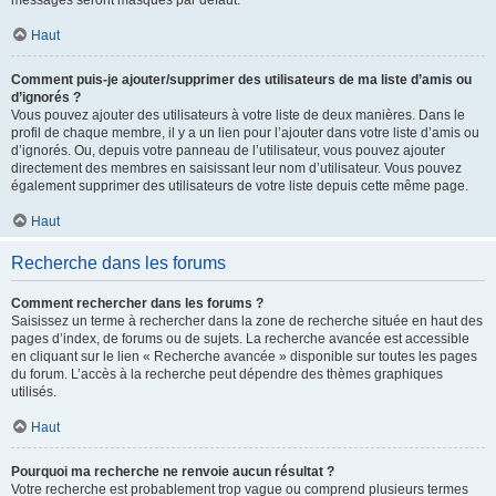
messages seront masqués par défaut.
Haut
Comment puis-je ajouter/supprimer des utilisateurs de ma liste d’amis ou
d’ignorés ?
Vous pouvez ajouter des utilisateurs à votre liste de deux manières. Dans le
profil de chaque membre, il y a un lien pour l’ajouter dans votre liste d’amis ou
d’ignorés. Ou, depuis votre panneau de l’utilisateur, vous pouvez ajouter
directement des membres en saisissant leur nom d’utilisateur. Vous pouvez
également supprimer des utilisateurs de votre liste depuis cette même page.
Haut
Recherche dans les forums
Comment rechercher dans les forums ?
Saisissez un terme à rechercher dans la zone de recherche située en haut des
pages d’index, de forums ou de sujets. La recherche avancée est accessible
en cliquant sur le lien « Recherche avancée » disponible sur toutes les pages
du forum. L’accès à la recherche peut dépendre des thèmes graphiques
utilisés.
Haut
Pourquoi ma recherche ne renvoie aucun résultat ?
Votre recherche est probablement trop vague ou comprend plusieurs termes