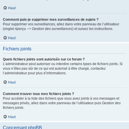
Haut
Comment puis-je supprimer mes surveillances de sujets ?
Pour supprimer vos surveillances, allez dans votre panneau de l’utilisateur
(onglet
Aperçu --> Gestion des surveillances
) et suivez les instructions.
Haut
Fichiers joints
Quels fichiers joints sont autorisés sur ce forum ?
L’administrateur peut autoriser ou interdire certains types de fichiers joints. Si
vous n’êtes pas sûr de ce qui est autorisé à être chargé, contactez
l’administrateur pour plus d’informations.
Haut
Comment trouver tous mes fichiers joints ?
Pour accéder à la liste des fichiers que vous avez joints à vos messages et
messages privés, allez dans votre panneau de l’utilisateur puis
Gestion des
fichiers joints
.
Haut
Concernant phpBB