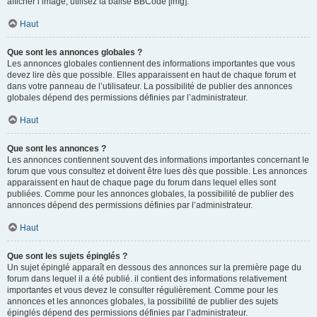
afficher l’image, utilisez la balise BBCode [img].
Haut
Que sont les annonces globales ?
Les annonces globales contiennent des informations importantes que vous
devez lire dès que possible. Elles apparaissent en haut de chaque forum et
dans votre panneau de l’utilisateur. La possibilité de publier des annonces
globales dépend des permissions définies par l’administrateur.
Haut
Que sont les annonces ?
Les annonces contiennent souvent des informations importantes concernant le
forum que vous consultez et doivent être lues dès que possible. Les annonces
apparaissent en haut de chaque page du forum dans lequel elles sont
publiées. Comme pour les annonces globales, la possibilité de publier des
annonces dépend des permissions définies par l’administrateur.
Haut
Que sont les sujets épinglés ?
Un sujet épinglé apparaît en dessous des annonces sur la première page du
forum dans lequel il a été publié. il contient des informations relativement
importantes et vous devez le consulter régulièrement. Comme pour les
annonces et les annonces globales, la possibilité de publier des sujets
épinglés dépend des permissions définies par l’administrateur.