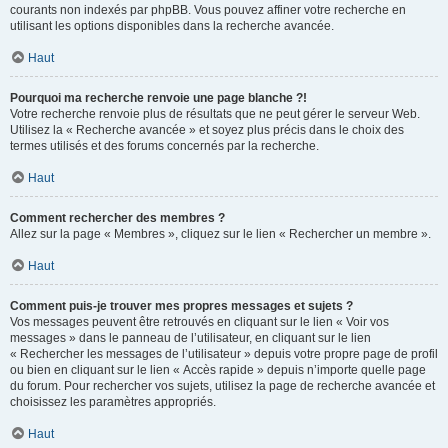
courants non indexés par phpBB. Vous pouvez affiner votre recherche en
utilisant les options disponibles dans la recherche avancée.
Haut
Pourquoi ma recherche renvoie une page blanche ?!
Votre recherche renvoie plus de résultats que ne peut gérer le serveur Web.
Utilisez la « Recherche avancée » et soyez plus précis dans le choix des
termes utilisés et des forums concernés par la recherche.
Haut
Comment rechercher des membres ?
Allez sur la page « Membres », cliquez sur le lien « Rechercher un membre ».
Haut
Comment puis-je trouver mes propres messages et sujets ?
Vos messages peuvent être retrouvés en cliquant sur le lien « Voir vos
messages » dans le panneau de l’utilisateur, en cliquant sur le lien
« Rechercher les messages de l’utilisateur » depuis votre propre page de profil
ou bien en cliquant sur le lien « Accès rapide » depuis n’importe quelle page
du forum. Pour rechercher vos sujets, utilisez la page de recherche avancée et
choisissez les paramètres appropriés.
Haut