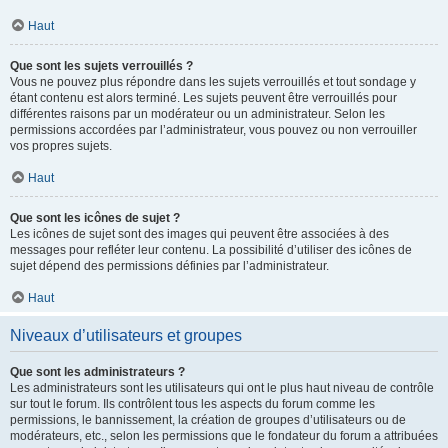
Haut
Que sont les sujets verrouillés ?
Vous ne pouvez plus répondre dans les sujets verrouillés et tout sondage y
étant contenu est alors terminé. Les sujets peuvent être verrouillés pour
différentes raisons par un modérateur ou un administrateur. Selon les
permissions accordées par l’administrateur, vous pouvez ou non verrouiller
vos propres sujets.
Haut
Que sont les icônes de sujet ?
Les icônes de sujet sont des images qui peuvent être associées à des
messages pour refléter leur contenu. La possibilité d’utiliser des icônes de
sujet dépend des permissions définies par l’administrateur.
Haut
Niveaux d’utilisateurs et groupes
Que sont les administrateurs ?
Les administrateurs sont les utilisateurs qui ont le plus haut niveau de contrôle
sur tout le forum. Ils contrôlent tous les aspects du forum comme les
permissions, le bannissement, la création de groupes d’utilisateurs ou de
modérateurs, etc., selon les permissions que le fondateur du forum a attribuées