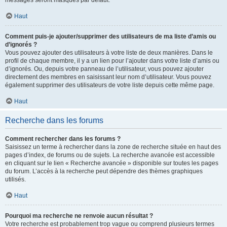
messages seront masqués par défaut.
Haut
Comment puis-je ajouter/supprimer des utilisateurs de ma liste d’amis ou
d’ignorés ?
Vous pouvez ajouter des utilisateurs à votre liste de deux manières. Dans le
profil de chaque membre, il y a un lien pour l’ajouter dans votre liste d’amis ou
d’ignorés. Ou, depuis votre panneau de l’utilisateur, vous pouvez ajouter
directement des membres en saisissant leur nom d’utilisateur. Vous pouvez
également supprimer des utilisateurs de votre liste depuis cette même page.
Haut
Recherche dans les forums
Comment rechercher dans les forums ?
Saisissez un terme à rechercher dans la zone de recherche située en haut des
pages d’index, de forums ou de sujets. La recherche avancée est accessible
en cliquant sur le lien « Recherche avancée » disponible sur toutes les pages
du forum. L’accès à la recherche peut dépendre des thèmes graphiques
utilisés.
Haut
Pourquoi ma recherche ne renvoie aucun résultat ?
Votre recherche est probablement trop vague ou comprend plusieurs termes