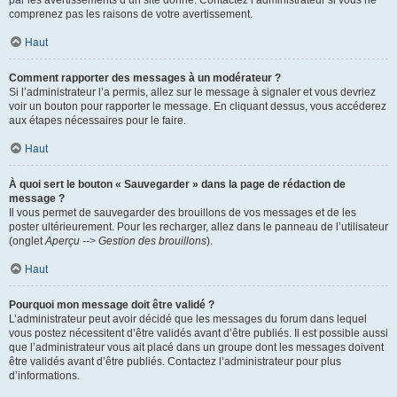
par les avertissements d’un site donné. Contactez l’administrateur si vous ne
comprenez pas les raisons de votre avertissement.
Haut
Comment rapporter des messages à un modérateur ?
Si l’administrateur l’a permis, allez sur le message à signaler et vous devriez
voir un bouton pour rapporter le message. En cliquant dessus, vous accéderez
aux étapes nécessaires pour le faire.
Haut
À quoi sert le bouton « Sauvegarder » dans la page de rédaction de
message ?
Il vous permet de sauvegarder des brouillons de vos messages et de les
poster ultérieurement. Pour les recharger, allez dans le panneau de l’utilisateur
(onglet
Aperçu --> Gestion des brouillons
).
Haut
Pourquoi mon message doit être validé ?
L’administrateur peut avoir décidé que les messages du forum dans lequel
vous postez nécessitent d’être validés avant d’être publiés. Il est possible aussi
que l’administrateur vous ait placé dans un groupe dont les messages doivent
être validés avant d’être publiés. Contactez l’administrateur pour plus
d’informations.