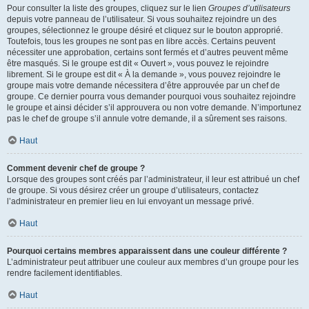
Pour consulter la liste des groupes, cliquez sur le lien
Groupes d’utilisateurs
depuis votre panneau de l’utilisateur. Si vous souhaitez rejoindre un des
groupes, sélectionnez le groupe désiré et cliquez sur le bouton approprié.
Toutefois, tous les groupes ne sont pas en libre accès. Certains peuvent
nécessiter une approbation, certains sont fermés et d’autres peuvent même
être masqués. Si le groupe est dit « Ouvert », vous pouvez le rejoindre
librement. Si le groupe est dit « À la demande », vous pouvez rejoindre le
groupe mais votre demande nécessitera d’être approuvée par un chef de
groupe. Ce dernier pourra vous demander pourquoi vous souhaitez rejoindre
le groupe et ainsi décider s’il approuvera ou non votre demande. N’importunez
pas le chef de groupe s’il annule votre demande, il a sûrement ses raisons.
Haut
Comment devenir chef de groupe ?
Lorsque des groupes sont créés par l’administrateur, il leur est attribué un chef
de groupe. Si vous désirez créer un groupe d’utilisateurs, contactez
l’administrateur en premier lieu en lui envoyant un message privé.
Haut
Pourquoi certains membres apparaissent dans une couleur différente ?
L’administrateur peut attribuer une couleur aux membres d’un groupe pour les
rendre facilement identifiables.
Haut