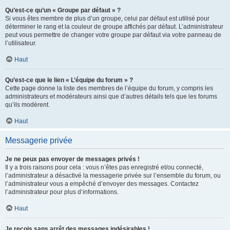
Qu’est-ce qu’un « Groupe par défaut » ?
Si vous êtes membre de plus d’un groupe, celui par défaut est utilisé pour
déterminer le rang et la couleur de groupe affichés par défaut. L’administrateur
peut vous permettre de changer votre groupe par défaut via votre panneau de
l’utilisateur.
Haut
Qu’est-ce que le lien « L’équipe du forum » ?
Cette page donne la liste des membres de l’équipe du forum, y compris les
administrateurs et modérateurs ainsi que d’autres détails tels que les forums
qu’ils modèrent.
Haut
Messagerie privée
Je ne peux pas envoyer de messages privés !
Il y a trois raisons pour cela : vous n’êtes pas enregistré et/ou connecté,
l’administrateur a désactivé la messagerie privée sur l’ensemble du forum, ou
l’administrateur vous a empêché d’envoyer des messages. Contactez
l’administrateur pour plus d’informations.
Haut
Je reçois sans arrêt des messages indésirables !