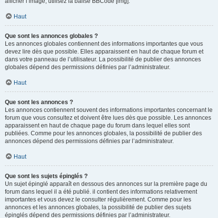
afficher l’image, utilisez la balise BBCode [img].
Haut
Que sont les annonces globales ?
Les annonces globales contiennent des informations importantes que vous
devez lire dès que possible. Elles apparaissent en haut de chaque forum et
dans votre panneau de l’utilisateur. La possibilité de publier des annonces
globales dépend des permissions définies par l’administrateur.
Haut
Que sont les annonces ?
Les annonces contiennent souvent des informations importantes concernant le
forum que vous consultez et doivent être lues dès que possible. Les annonces
apparaissent en haut de chaque page du forum dans lequel elles sont
publiées. Comme pour les annonces globales, la possibilité de publier des
annonces dépend des permissions définies par l’administrateur.
Haut
Que sont les sujets épinglés ?
Un sujet épinglé apparaît en dessous des annonces sur la première page du
forum dans lequel il a été publié. il contient des informations relativement
importantes et vous devez le consulter régulièrement. Comme pour les
annonces et les annonces globales, la possibilité de publier des sujets
épinglés dépend des permissions définies par l’administrateur.