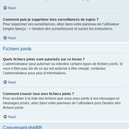
Haut
Comment puis-je supprimer mes surveillances de sujets ?
Pour supprimer vos surveillances, allez dans votre panneau de l’utilisateur
(onglet
Aperçu --> Gestion des surveillances
) et suivez les instructions.
Haut
Fichiers joints
Quels fichiers joints sont autorisés sur ce forum ?
L’administrateur peut autoriser ou interdire certains types de fichiers joints. Si
vous n’êtes pas sûr de ce qui est autorisé à être chargé, contactez
l’administrateur pour plus d’informations.
Haut
Comment trouver tous mes fichiers joints ?
Pour accéder à la liste des fichiers que vous avez joints à vos messages et
messages privés, allez dans votre panneau de l’utilisateur puis
Gestion des
fichiers joints
.
Haut
Concernant phpBB