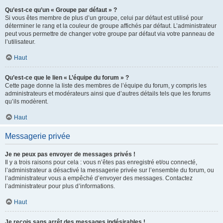
Qu’est-ce qu’un « Groupe par défaut » ?
Si vous êtes membre de plus d’un groupe, celui par défaut est utilisé pour
déterminer le rang et la couleur de groupe affichés par défaut. L’administrateur
peut vous permettre de changer votre groupe par défaut via votre panneau de
l’utilisateur.
Haut
Qu’est-ce que le lien « L’équipe du forum » ?
Cette page donne la liste des membres de l’équipe du forum, y compris les
administrateurs et modérateurs ainsi que d’autres détails tels que les forums
qu’ils modèrent.
Haut
Messagerie privée
Je ne peux pas envoyer de messages privés !
Il y a trois raisons pour cela : vous n’êtes pas enregistré et/ou connecté,
l’administrateur a désactivé la messagerie privée sur l’ensemble du forum, ou
l’administrateur vous a empêché d’envoyer des messages. Contactez
l’administrateur pour plus d’informations.
Haut
Je reçois sans arrêt des messages indésirables !