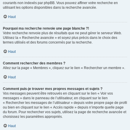
courants non indexés par phpBB. Vous pouvez affiner votre recherche en
utilisant les options disponibles dans la recherche avancée.
Haut
Pourquoi ma recherche renvoie une page blanche ?!
Votre recherche renvoie plus de résultats que ne peut gérer le serveur Web.
Utilisez la « Recherche avancée » et soyez plus précis dans le choix des
termes utilisés et des forums concernés par la recherche.
Haut
Comment rechercher des membres ?
Allez sur la page « Membres », cliquez sur le lien « Rechercher un membre ».
Haut
Comment puis-je trouver mes propres messages et sujets ?
Vos messages peuvent être retrouvés en cliquant sur le lien « Voir vos
messages » dans le panneau de l’utilisateur, en cliquant sur le lien
« Rechercher les messages de l’utilisateur » depuis votre propre page de profil
ou bien en cliquant sur le lien « Accès rapide » depuis n’importe quelle page
du forum. Pour rechercher vos sujets, utilisez la page de recherche avancée et
choisissez les paramètres appropriés.
Haut