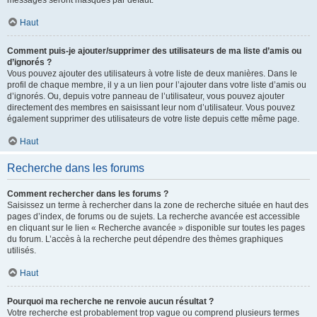
messages seront masqués par défaut.
Haut
Comment puis-je ajouter/supprimer des utilisateurs de ma liste d’amis ou
d’ignorés ?
Vous pouvez ajouter des utilisateurs à votre liste de deux manières. Dans le
profil de chaque membre, il y a un lien pour l’ajouter dans votre liste d’amis ou
d’ignorés. Ou, depuis votre panneau de l’utilisateur, vous pouvez ajouter
directement des membres en saisissant leur nom d’utilisateur. Vous pouvez
également supprimer des utilisateurs de votre liste depuis cette même page.
Haut
Recherche dans les forums
Comment rechercher dans les forums ?
Saisissez un terme à rechercher dans la zone de recherche située en haut des
pages d’index, de forums ou de sujets. La recherche avancée est accessible
en cliquant sur le lien « Recherche avancée » disponible sur toutes les pages
du forum. L’accès à la recherche peut dépendre des thèmes graphiques
utilisés.
Haut
Pourquoi ma recherche ne renvoie aucun résultat ?
Votre recherche est probablement trop vague ou comprend plusieurs termes