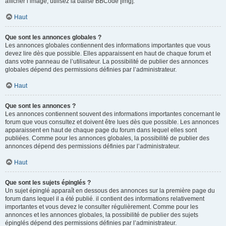
afficher l’image, utilisez la balise BBCode [img].
Haut
Que sont les annonces globales ?
Les annonces globales contiennent des informations importantes que vous
devez lire dès que possible. Elles apparaissent en haut de chaque forum et
dans votre panneau de l’utilisateur. La possibilité de publier des annonces
globales dépend des permissions définies par l’administrateur.
Haut
Que sont les annonces ?
Les annonces contiennent souvent des informations importantes concernant le
forum que vous consultez et doivent être lues dès que possible. Les annonces
apparaissent en haut de chaque page du forum dans lequel elles sont
publiées. Comme pour les annonces globales, la possibilité de publier des
annonces dépend des permissions définies par l’administrateur.
Haut
Que sont les sujets épinglés ?
Un sujet épinglé apparaît en dessous des annonces sur la première page du
forum dans lequel il a été publié. il contient des informations relativement
importantes et vous devez le consulter régulièrement. Comme pour les
annonces et les annonces globales, la possibilité de publier des sujets
épinglés dépend des permissions définies par l’administrateur.