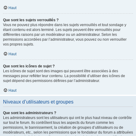
Haut
Que sont les sujets verrouillés ?
Vous ne pouvez plus répondre dans les sujets verrouillés et tout sondage y
étant contenu est alors terminé. Les sujets peuvent être verrouillés pour
différentes raisons par un modérateur ou un administrateur. Selon les
permissions accordées par l’administrateur, vous pouvez ou non verrouiller
vos propres sujets.
Haut
Que sont les icônes de sujet ?
Les icônes de sujet sont des images qui peuvent être associées à des
messages pour refléter leur contenu. La possibilité d’utiliser des icônes de
sujet dépend des permissions définies par l’administrateur.
Haut
Niveaux d’utilisateurs et groupes
Que sont les administrateurs ?
Les administrateurs sont les utilisateurs qui ont le plus haut niveau de contrôle
sur tout le forum. Ils contrôlent tous les aspects du forum comme les
permissions, le bannissement, la création de groupes d’utilisateurs ou de
modérateurs, etc., selon les permissions que le fondateur du forum a attribuées