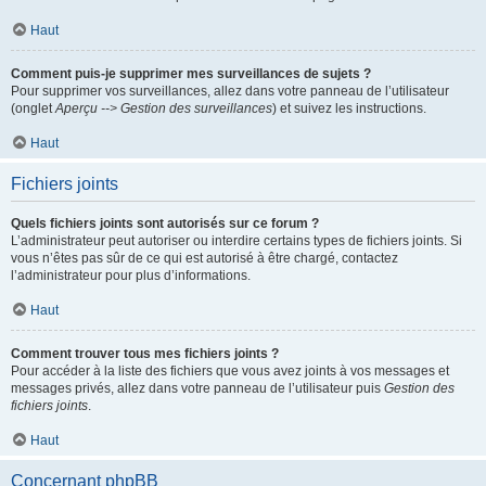
Haut
Comment puis-je supprimer mes surveillances de sujets ?
Pour supprimer vos surveillances, allez dans votre panneau de l’utilisateur
(onglet
Aperçu --> Gestion des surveillances
) et suivez les instructions.
Haut
Fichiers joints
Quels fichiers joints sont autorisés sur ce forum ?
L’administrateur peut autoriser ou interdire certains types de fichiers joints. Si
vous n’êtes pas sûr de ce qui est autorisé à être chargé, contactez
l’administrateur pour plus d’informations.
Haut
Comment trouver tous mes fichiers joints ?
Pour accéder à la liste des fichiers que vous avez joints à vos messages et
messages privés, allez dans votre panneau de l’utilisateur puis
Gestion des
fichiers joints
.
Haut
Concernant phpBB