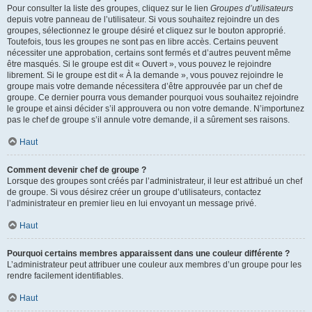
Pour consulter la liste des groupes, cliquez sur le lien
Groupes d’utilisateurs
depuis votre panneau de l’utilisateur. Si vous souhaitez rejoindre un des
groupes, sélectionnez le groupe désiré et cliquez sur le bouton approprié.
Toutefois, tous les groupes ne sont pas en libre accès. Certains peuvent
nécessiter une approbation, certains sont fermés et d’autres peuvent même
être masqués. Si le groupe est dit « Ouvert », vous pouvez le rejoindre
librement. Si le groupe est dit « À la demande », vous pouvez rejoindre le
groupe mais votre demande nécessitera d’être approuvée par un chef de
groupe. Ce dernier pourra vous demander pourquoi vous souhaitez rejoindre
le groupe et ainsi décider s’il approuvera ou non votre demande. N’importunez
pas le chef de groupe s’il annule votre demande, il a sûrement ses raisons.
Haut
Comment devenir chef de groupe ?
Lorsque des groupes sont créés par l’administrateur, il leur est attribué un chef
de groupe. Si vous désirez créer un groupe d’utilisateurs, contactez
l’administrateur en premier lieu en lui envoyant un message privé.
Haut
Pourquoi certains membres apparaissent dans une couleur différente ?
L’administrateur peut attribuer une couleur aux membres d’un groupe pour les
rendre facilement identifiables.
Haut