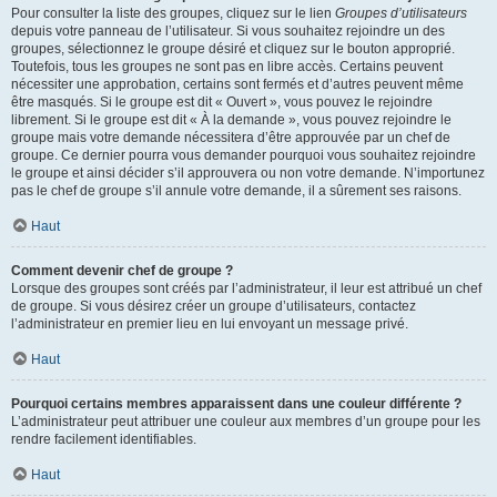
Pour consulter la liste des groupes, cliquez sur le lien
Groupes d’utilisateurs
depuis votre panneau de l’utilisateur. Si vous souhaitez rejoindre un des
groupes, sélectionnez le groupe désiré et cliquez sur le bouton approprié.
Toutefois, tous les groupes ne sont pas en libre accès. Certains peuvent
nécessiter une approbation, certains sont fermés et d’autres peuvent même
être masqués. Si le groupe est dit « Ouvert », vous pouvez le rejoindre
librement. Si le groupe est dit « À la demande », vous pouvez rejoindre le
groupe mais votre demande nécessitera d’être approuvée par un chef de
groupe. Ce dernier pourra vous demander pourquoi vous souhaitez rejoindre
le groupe et ainsi décider s’il approuvera ou non votre demande. N’importunez
pas le chef de groupe s’il annule votre demande, il a sûrement ses raisons.
Haut
Comment devenir chef de groupe ?
Lorsque des groupes sont créés par l’administrateur, il leur est attribué un chef
de groupe. Si vous désirez créer un groupe d’utilisateurs, contactez
l’administrateur en premier lieu en lui envoyant un message privé.
Haut
Pourquoi certains membres apparaissent dans une couleur différente ?
L’administrateur peut attribuer une couleur aux membres d’un groupe pour les
rendre facilement identifiables.
Haut