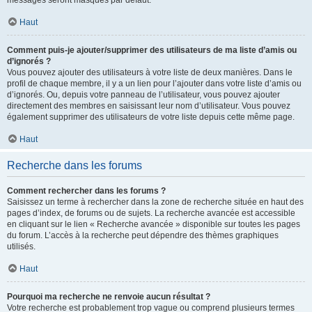
messages seront masqués par défaut.
Haut
Comment puis-je ajouter/supprimer des utilisateurs de ma liste d’amis ou
d’ignorés ?
Vous pouvez ajouter des utilisateurs à votre liste de deux manières. Dans le
profil de chaque membre, il y a un lien pour l’ajouter dans votre liste d’amis ou
d’ignorés. Ou, depuis votre panneau de l’utilisateur, vous pouvez ajouter
directement des membres en saisissant leur nom d’utilisateur. Vous pouvez
également supprimer des utilisateurs de votre liste depuis cette même page.
Haut
Recherche dans les forums
Comment rechercher dans les forums ?
Saisissez un terme à rechercher dans la zone de recherche située en haut des
pages d’index, de forums ou de sujets. La recherche avancée est accessible
en cliquant sur le lien « Recherche avancée » disponible sur toutes les pages
du forum. L’accès à la recherche peut dépendre des thèmes graphiques
utilisés.
Haut
Pourquoi ma recherche ne renvoie aucun résultat ?
Votre recherche est probablement trop vague ou comprend plusieurs termes