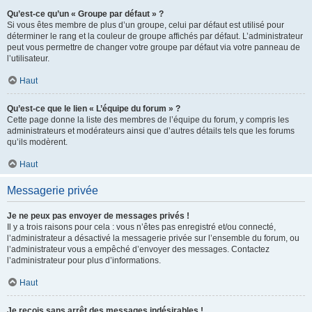
Qu’est-ce qu’un « Groupe par défaut » ?
Si vous êtes membre de plus d’un groupe, celui par défaut est utilisé pour
déterminer le rang et la couleur de groupe affichés par défaut. L’administrateur
peut vous permettre de changer votre groupe par défaut via votre panneau de
l’utilisateur.
Haut
Qu’est-ce que le lien « L’équipe du forum » ?
Cette page donne la liste des membres de l’équipe du forum, y compris les
administrateurs et modérateurs ainsi que d’autres détails tels que les forums
qu’ils modèrent.
Haut
Messagerie privée
Je ne peux pas envoyer de messages privés !
Il y a trois raisons pour cela : vous n’êtes pas enregistré et/ou connecté,
l’administrateur a désactivé la messagerie privée sur l’ensemble du forum, ou
l’administrateur vous a empêché d’envoyer des messages. Contactez
l’administrateur pour plus d’informations.
Haut
Je reçois sans arrêt des messages indésirables !