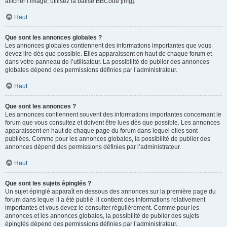
afficher l’image, utilisez la balise BBCode [img].
Haut
Que sont les annonces globales ?
Les annonces globales contiennent des informations importantes que vous
devez lire dès que possible. Elles apparaissent en haut de chaque forum et
dans votre panneau de l’utilisateur. La possibilité de publier des annonces
globales dépend des permissions définies par l’administrateur.
Haut
Que sont les annonces ?
Les annonces contiennent souvent des informations importantes concernant le
forum que vous consultez et doivent être lues dès que possible. Les annonces
apparaissent en haut de chaque page du forum dans lequel elles sont
publiées. Comme pour les annonces globales, la possibilité de publier des
annonces dépend des permissions définies par l’administrateur.
Haut
Que sont les sujets épinglés ?
Un sujet épinglé apparaît en dessous des annonces sur la première page du
forum dans lequel il a été publié. il contient des informations relativement
importantes et vous devez le consulter régulièrement. Comme pour les
annonces et les annonces globales, la possibilité de publier des sujets
épinglés dépend des permissions définies par l’administrateur.