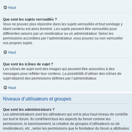
Haut
Que sont les sujets verrouillés ?
Vous ne pouvez plus répondre dans les sujets verrouillés et tout sondage y
étant contenu est alors terminé. Les sujets peuvent être verrouillés pour
différentes raisons par un modérateur ou un administrateur. Selon les
permissions accordées par l’administrateur, vous pouvez ou non verrouiller
vos propres sujets.
Haut
Que sont les icônes de sujet ?
Les icônes de sujet sont des images qui peuvent être associées à des
messages pour refléter leur contenu. La possibilité d’utiliser des icônes de
sujet dépend des permissions définies par l’administrateur.
Haut
Niveaux d’utilisateurs et groupes
Que sont les administrateurs ?
Les administrateurs sont les utilisateurs qui ont le plus haut niveau de contrôle
sur tout le forum. Ils contrôlent tous les aspects du forum comme les
permissions, le bannissement, la création de groupes d’utilisateurs ou de
modérateurs, etc., selon les permissions que le fondateur du forum a attribuées