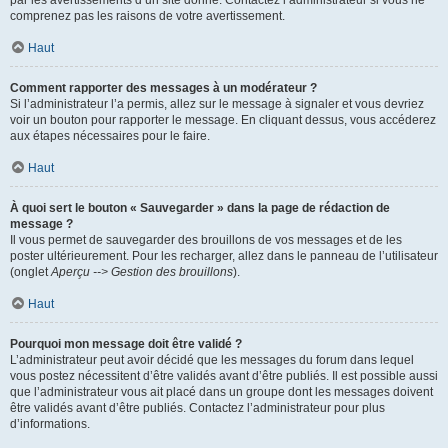
par les avertissements d’un site donné. Contactez l’administrateur si vous ne
comprenez pas les raisons de votre avertissement.
Haut
Comment rapporter des messages à un modérateur ?
Si l’administrateur l’a permis, allez sur le message à signaler et vous devriez
voir un bouton pour rapporter le message. En cliquant dessus, vous accéderez
aux étapes nécessaires pour le faire.
Haut
À quoi sert le bouton « Sauvegarder » dans la page de rédaction de
message ?
Il vous permet de sauvegarder des brouillons de vos messages et de les
poster ultérieurement. Pour les recharger, allez dans le panneau de l’utilisateur
(onglet
Aperçu --> Gestion des brouillons
).
Haut
Pourquoi mon message doit être validé ?
L’administrateur peut avoir décidé que les messages du forum dans lequel
vous postez nécessitent d’être validés avant d’être publiés. Il est possible aussi
que l’administrateur vous ait placé dans un groupe dont les messages doivent
être validés avant d’être publiés. Contactez l’administrateur pour plus
d’informations.