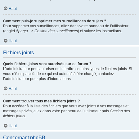
Haut
Comment puis-je supprimer mes surveillances de sujets ?
Pour supprimer vos surveillances, allez dans votre panneau de l’utilisateur
(onglet
Aperçu --> Gestion des surveillances
) et suivez les instructions.
Haut
Fichiers joints
Quels fichiers joints sont autorisés sur ce forum ?
L’administrateur peut autoriser ou interdire certains types de fichiers joints. Si
vous n’êtes pas sûr de ce qui est autorisé à être chargé, contactez
l’administrateur pour plus d’informations.
Haut
Comment trouver tous mes fichiers joints ?
Pour accéder à la liste des fichiers que vous avez joints à vos messages et
messages privés, allez dans votre panneau de l’utilisateur puis
Gestion des
fichiers joints
.
Haut
Concernant phpBB