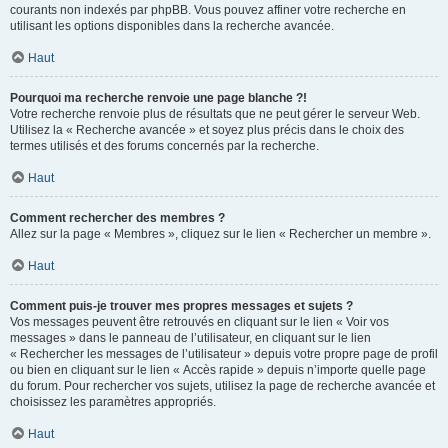
courants non indexés par phpBB. Vous pouvez affiner votre recherche en
utilisant les options disponibles dans la recherche avancée.
Haut
Pourquoi ma recherche renvoie une page blanche ?!
Votre recherche renvoie plus de résultats que ne peut gérer le serveur Web.
Utilisez la « Recherche avancée » et soyez plus précis dans le choix des
termes utilisés et des forums concernés par la recherche.
Haut
Comment rechercher des membres ?
Allez sur la page « Membres », cliquez sur le lien « Rechercher un membre ».
Haut
Comment puis-je trouver mes propres messages et sujets ?
Vos messages peuvent être retrouvés en cliquant sur le lien « Voir vos
messages » dans le panneau de l’utilisateur, en cliquant sur le lien
« Rechercher les messages de l’utilisateur » depuis votre propre page de profil
ou bien en cliquant sur le lien « Accès rapide » depuis n’importe quelle page
du forum. Pour rechercher vos sujets, utilisez la page de recherche avancée et
choisissez les paramètres appropriés.
Haut