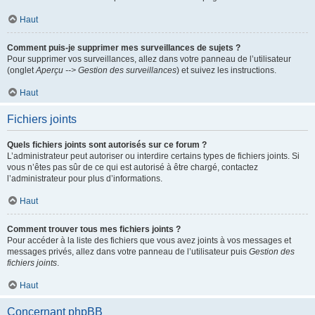
Haut
Comment puis-je supprimer mes surveillances de sujets ?
Pour supprimer vos surveillances, allez dans votre panneau de l’utilisateur
(onglet
Aperçu --> Gestion des surveillances
) et suivez les instructions.
Haut
Fichiers joints
Quels fichiers joints sont autorisés sur ce forum ?
L’administrateur peut autoriser ou interdire certains types de fichiers joints. Si
vous n’êtes pas sûr de ce qui est autorisé à être chargé, contactez
l’administrateur pour plus d’informations.
Haut
Comment trouver tous mes fichiers joints ?
Pour accéder à la liste des fichiers que vous avez joints à vos messages et
messages privés, allez dans votre panneau de l’utilisateur puis
Gestion des
fichiers joints
.
Haut
Concernant phpBB