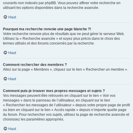
courants non indexés par phpBB. Vous pouvez affiner votre recherche en
utilisant les options disponibles dans la recherche avancée.
Haut
Pourquoi ma recherche renvoie une page blanche ?!
Votre recherche renvoie plus de résultats que ne peut gérer le serveur Web.
Utilisez la « Recherche avancée » et soyez plus précis dans le choix des
termes utilisés et des forums concernés par la recherche.
Haut
Comment rechercher des membres ?
Allez sur la page « Membres », cliquez sur le lien « Rechercher un membre ».
Haut
Comment puis-je trouver mes propres messages et sujets ?
Vos messages peuvent être retrouvés en cliquant sur le lien « Voir vos
messages » dans le panneau de l’utilisateur, en cliquant sur le lien
« Rechercher les messages de l’utilisateur » depuis votre propre page de profil
ou bien en cliquant sur le lien « Accès rapide » depuis n’importe quelle page
du forum. Pour rechercher vos sujets, utilisez la page de recherche avancée et
choisissez les paramètres appropriés.
Haut