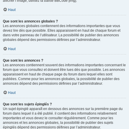
afficher l’image, utilisez la balise BBCode [img].
Haut
Que sont les annonces globales ?
Les annonces globales contiennent des informations importantes que vous
devez lire dès que possible. Elles apparaissent en haut de chaque forum et
dans votre panneau de l’utilisateur. La possibilité de publier des annonces
globales dépend des permissions définies par l’administrateur.
Haut
Que sont les annonces ?
Les annonces contiennent souvent des informations importantes concernant le
forum que vous consultez et doivent être lues dès que possible. Les annonces
apparaissent en haut de chaque page du forum dans lequel elles sont
publiées. Comme pour les annonces globales, la possibilité de publier des
annonces dépend des permissions définies par l’administrateur.
Haut
Que sont les sujets épinglés ?
Un sujet épinglé apparaît en dessous des annonces sur la première page du
forum dans lequel il a été publié. il contient des informations relativement
importantes et vous devez le consulter régulièrement. Comme pour les
annonces et les annonces globales, la possibilité de publier des sujets
épinglés dépend des permissions définies par l’administrateur.