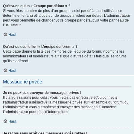
Qu’est-ce qu’un « Groupe par défaut » ?
Si vous êtes membre de plus d’un groupe, celui par défaut est utilisé pour
déterminer le rang et la couleur de groupe affichés par défaut. L’administrateur
peut vous permettre de changer votre groupe par défaut via votre panneau de
l’utilisateur.
Haut
Qu’est-ce que le lien « L’équipe du forum » ?
Cette page donne la liste des membres de l’équipe du forum, y compris les
administrateurs et modérateurs ainsi que d’autres détails tels que les forums
qu’ils modèrent.
Haut
Messagerie privée
Je ne peux pas envoyer de messages privés !
Il y a trois raisons pour cela : vous n’êtes pas enregistré et/ou connecté,
l’administrateur a désactivé la messagerie privée sur l’ensemble du forum, ou
l’administrateur vous a empêché d’envoyer des messages. Contactez
l’administrateur pour plus d’informations.
Haut
Je reçois sans arrêt des messages indésirables !