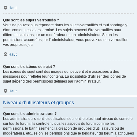
Haut
Que sont les sujets verrouillés ?
Vous ne pouvez plus répondre dans les sujets verrouillés et tout sondage y
étant contenu est alors terminé. Les sujets peuvent être verrouillés pour
différentes raisons par un modérateur ou un administrateur. Selon les
permissions accordées par l’administrateur, vous pouvez ou non verrouiller
vos propres sujets.
Haut
Que sont les icônes de sujet ?
Les icônes de sujet sont des images qui peuvent être associées à des
messages pour refléter leur contenu. La possibilité d’utiliser des icônes de
sujet dépend des permissions définies par l’administrateur.
Haut
Niveaux d’utilisateurs et groupes
Que sont les administrateurs ?
Les administrateurs sont les utilisateurs qui ont le plus haut niveau de contrôle
sur tout le forum. Ils contrôlent tous les aspects du forum comme les
permissions, le bannissement, la création de groupes d’utilisateurs ou de
modérateurs, etc., selon les permissions que le fondateur du forum a attribuées