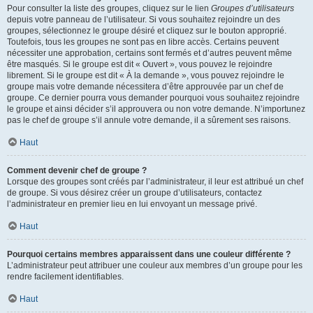
Pour consulter la liste des groupes, cliquez sur le lien
Groupes d’utilisateurs
depuis votre panneau de l’utilisateur. Si vous souhaitez rejoindre un des
groupes, sélectionnez le groupe désiré et cliquez sur le bouton approprié.
Toutefois, tous les groupes ne sont pas en libre accès. Certains peuvent
nécessiter une approbation, certains sont fermés et d’autres peuvent même
être masqués. Si le groupe est dit « Ouvert », vous pouvez le rejoindre
librement. Si le groupe est dit « À la demande », vous pouvez rejoindre le
groupe mais votre demande nécessitera d’être approuvée par un chef de
groupe. Ce dernier pourra vous demander pourquoi vous souhaitez rejoindre
le groupe et ainsi décider s’il approuvera ou non votre demande. N’importunez
pas le chef de groupe s’il annule votre demande, il a sûrement ses raisons.
Haut
Comment devenir chef de groupe ?
Lorsque des groupes sont créés par l’administrateur, il leur est attribué un chef
de groupe. Si vous désirez créer un groupe d’utilisateurs, contactez
l’administrateur en premier lieu en lui envoyant un message privé.
Haut
Pourquoi certains membres apparaissent dans une couleur différente ?
L’administrateur peut attribuer une couleur aux membres d’un groupe pour les
rendre facilement identifiables.
Haut