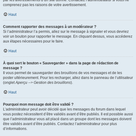
par les avertissements d’un site donné. Contactez l’administrateur si vous ne
comprenez pas les raisons de votre avertissement.
Haut
Comment rapporter des messages à un modérateur ?
Si l’administrateur l’a permis, allez sur le message à signaler et vous devriez
voir un bouton pour rapporter le message. En cliquant dessus, vous accéderez
aux étapes nécessaires pour le faire.
Haut
À quoi sert le bouton « Sauvegarder » dans la page de rédaction de
message ?
Il vous permet de sauvegarder des brouillons de vos messages et de les
poster ultérieurement. Pour les recharger, allez dans le panneau de l’utilisateur
(onglet
Aperçu --> Gestion des brouillons
).
Haut
Pourquoi mon message doit être validé ?
L’administrateur peut avoir décidé que les messages du forum dans lequel
vous postez nécessitent d’être validés avant d’être publiés. Il est possible aussi
que l’administrateur vous ait placé dans un groupe dont les messages doivent
être validés avant d’être publiés. Contactez l’administrateur pour plus
d’informations.