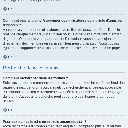
messages seront masqués par défaut.
Haut
Comment puis-je ajouter/supprimer des utilisateurs de ma liste d’amis ou
d’ignorés ?
Vous pouvez ajouter des utilisateurs à votre liste de deux manières. Dans le
profil de chaque membre, il y a un lien pour l’ajouter dans votre liste d’amis ou
d’ignorés. Ou, depuis votre panneau de l’utilisateur, vous pouvez ajouter
directement des membres en saisissant leur nom d’utilisateur. Vous pouvez
également supprimer des utilisateurs de votre liste depuis cette même page.
Haut
Recherche dans les forums
Comment rechercher dans les forums ?
Saisissez un terme à rechercher dans la zone de recherche située en haut des
pages d’index, de forums ou de sujets. La recherche avancée est accessible
en cliquant sur le lien « Recherche avancée » disponible sur toutes les pages
du forum. L’accès à la recherche peut dépendre des thèmes graphiques
utilisés.
Haut
Pourquoi ma recherche ne renvoie aucun résultat ?
Votre recherche est probablement trop vague ou comprend plusieurs termes