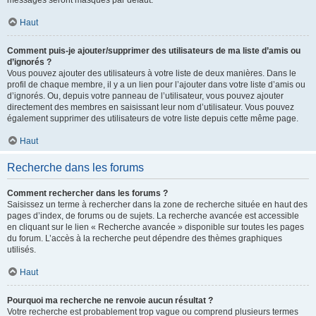
messages seront masqués par défaut.
Haut
Comment puis-je ajouter/supprimer des utilisateurs de ma liste d’amis ou
d’ignorés ?
Vous pouvez ajouter des utilisateurs à votre liste de deux manières. Dans le
profil de chaque membre, il y a un lien pour l’ajouter dans votre liste d’amis ou
d’ignorés. Ou, depuis votre panneau de l’utilisateur, vous pouvez ajouter
directement des membres en saisissant leur nom d’utilisateur. Vous pouvez
également supprimer des utilisateurs de votre liste depuis cette même page.
Haut
Recherche dans les forums
Comment rechercher dans les forums ?
Saisissez un terme à rechercher dans la zone de recherche située en haut des
pages d’index, de forums ou de sujets. La recherche avancée est accessible
en cliquant sur le lien « Recherche avancée » disponible sur toutes les pages
du forum. L’accès à la recherche peut dépendre des thèmes graphiques
utilisés.
Haut
Pourquoi ma recherche ne renvoie aucun résultat ?
Votre recherche est probablement trop vague ou comprend plusieurs termes