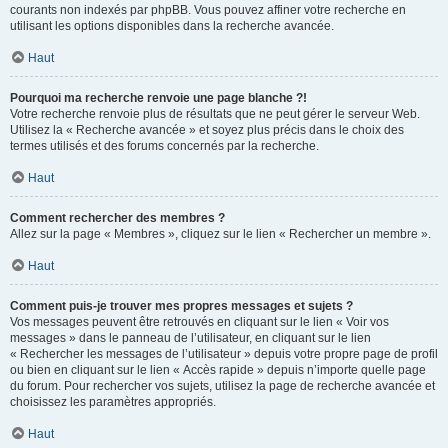
courants non indexés par phpBB. Vous pouvez affiner votre recherche en
utilisant les options disponibles dans la recherche avancée.
Haut
Pourquoi ma recherche renvoie une page blanche ?!
Votre recherche renvoie plus de résultats que ne peut gérer le serveur Web.
Utilisez la « Recherche avancée » et soyez plus précis dans le choix des
termes utilisés et des forums concernés par la recherche.
Haut
Comment rechercher des membres ?
Allez sur la page « Membres », cliquez sur le lien « Rechercher un membre ».
Haut
Comment puis-je trouver mes propres messages et sujets ?
Vos messages peuvent être retrouvés en cliquant sur le lien « Voir vos
messages » dans le panneau de l’utilisateur, en cliquant sur le lien
« Rechercher les messages de l’utilisateur » depuis votre propre page de profil
ou bien en cliquant sur le lien « Accès rapide » depuis n’importe quelle page
du forum. Pour rechercher vos sujets, utilisez la page de recherche avancée et
choisissez les paramètres appropriés.
Haut