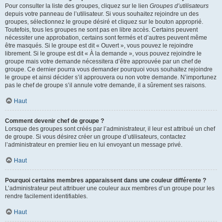
Pour consulter la liste des groupes, cliquez sur le lien
Groupes d’utilisateurs
depuis votre panneau de l’utilisateur. Si vous souhaitez rejoindre un des
groupes, sélectionnez le groupe désiré et cliquez sur le bouton approprié.
Toutefois, tous les groupes ne sont pas en libre accès. Certains peuvent
nécessiter une approbation, certains sont fermés et d’autres peuvent même
être masqués. Si le groupe est dit « Ouvert », vous pouvez le rejoindre
librement. Si le groupe est dit « À la demande », vous pouvez rejoindre le
groupe mais votre demande nécessitera d’être approuvée par un chef de
groupe. Ce dernier pourra vous demander pourquoi vous souhaitez rejoindre
le groupe et ainsi décider s’il approuvera ou non votre demande. N’importunez
pas le chef de groupe s’il annule votre demande, il a sûrement ses raisons.
Haut
Comment devenir chef de groupe ?
Lorsque des groupes sont créés par l’administrateur, il leur est attribué un chef
de groupe. Si vous désirez créer un groupe d’utilisateurs, contactez
l’administrateur en premier lieu en lui envoyant un message privé.
Haut
Pourquoi certains membres apparaissent dans une couleur différente ?
L’administrateur peut attribuer une couleur aux membres d’un groupe pour les
rendre facilement identifiables.
Haut