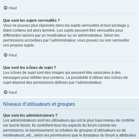
Haut
Que sont les sujets verrouillés ?
Vous ne pouvez plus répondre dans les sujets verrouillés et tout sondage y
étant contenu est alors terminé. Les sujets peuvent être verrouillés pour
différentes raisons par un modérateur ou un administrateur. Selon les
permissions accordées par l’administrateur, vous pouvez ou non verrouiller
vos propres sujets.
Haut
Que sont les icônes de sujet ?
Les icônes de sujet sont des images qui peuvent être associées à des
messages pour refléter leur contenu. La possibilité d’utiliser des icônes de
sujet dépend des permissions définies par l’administrateur.
Haut
Niveaux d’utilisateurs et groupes
Que sont les administrateurs ?
Les administrateurs sont les utilisateurs qui ont le plus haut niveau de contrôle
sur tout le forum. Ils contrôlent tous les aspects du forum comme les
permissions, le bannissement, la création de groupes d’utilisateurs ou de
modérateurs, etc., selon les permissions que le fondateur du forum a attribuées