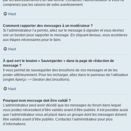
par les avertissements d’un site donné. Contactez l’administrateur si vous ne
comprenez pas les raisons de votre avertissement.
Haut
Comment rapporter des messages à un modérateur ?
Si l’administrateur l’a permis, allez sur le message à signaler et vous devriez
voir un bouton pour rapporter le message. En cliquant dessus, vous accéderez
aux étapes nécessaires pour le faire.
Haut
À quoi sert le bouton « Sauvegarder » dans la page de rédaction de
message ?
Il vous permet de sauvegarder des brouillons de vos messages et de les
poster ultérieurement. Pour les recharger, allez dans le panneau de l’utilisateur
(onglet
Aperçu --> Gestion des brouillons
).
Haut
Pourquoi mon message doit être validé ?
L’administrateur peut avoir décidé que les messages du forum dans lequel
vous postez nécessitent d’être validés avant d’être publiés. Il est possible aussi
que l’administrateur vous ait placé dans un groupe dont les messages doivent
être validés avant d’être publiés. Contactez l’administrateur pour plus
d’informations.