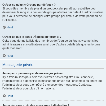
Qu’est-ce qu’un « Groupe par défaut » ?
Si vous êtes membre de plus d’un groupe, celui par défaut est utilisé pour
déterminer le rang et la couleur de groupe affichés par défaut. L’administrateur
peut vous permettre de changer votre groupe par défaut via votre panneau de
l’utilisateur.
Haut
Qu’est-ce que le lien « L’équipe du forum » ?
Cette page donne la liste des membres de l’équipe du forum, y compris les
administrateurs et modérateurs ainsi que d’autres détails tels que les forums
qu’ils modèrent.
Haut
Messagerie privée
Je ne peux pas envoyer de messages privés !
Il y a trois raisons pour cela : vous n’êtes pas enregistré et/ou connecté,
l’administrateur a désactivé la messagerie privée sur l’ensemble du forum, ou
l’administrateur vous a empêché d’envoyer des messages. Contactez
l’administrateur pour plus d’informations.
Haut
Je reçois sans arrêt des messages indésirables !