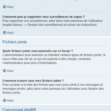
Haut
Comment puis-je supprimer mes surveillances de sujets ?
Pour supprimer vos surveillances, allez dans votre panneau de l’utilisateur
(onglet
Aperçu --> Gestion des surveillances
) et suivez les instructions.
Haut
Fichiers joints
Quels fichiers joints sont autorisés sur ce forum ?
L’administrateur peut autoriser ou interdire certains types de fichiers joints. Si
vous n’êtes pas sûr de ce qui est autorisé à être chargé, contactez
l’administrateur pour plus d’informations.
Haut
Comment trouver tous mes fichiers joints ?
Pour accéder à la liste des fichiers que vous avez joints à vos messages et
messages privés, allez dans votre panneau de l’utilisateur puis
Gestion des
fichiers joints
.
Haut
Concernant phpBB