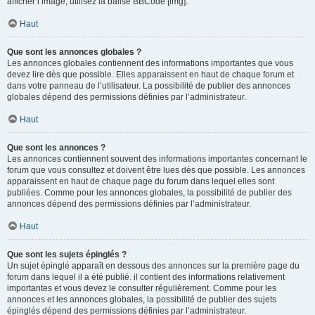
afficher l’image, utilisez la balise BBCode [img].
Haut
Que sont les annonces globales ?
Les annonces globales contiennent des informations importantes que vous
devez lire dès que possible. Elles apparaissent en haut de chaque forum et
dans votre panneau de l’utilisateur. La possibilité de publier des annonces
globales dépend des permissions définies par l’administrateur.
Haut
Que sont les annonces ?
Les annonces contiennent souvent des informations importantes concernant le
forum que vous consultez et doivent être lues dès que possible. Les annonces
apparaissent en haut de chaque page du forum dans lequel elles sont
publiées. Comme pour les annonces globales, la possibilité de publier des
annonces dépend des permissions définies par l’administrateur.
Haut
Que sont les sujets épinglés ?
Un sujet épinglé apparaît en dessous des annonces sur la première page du
forum dans lequel il a été publié. il contient des informations relativement
importantes et vous devez le consulter régulièrement. Comme pour les
annonces et les annonces globales, la possibilité de publier des sujets
épinglés dépend des permissions définies par l’administrateur.