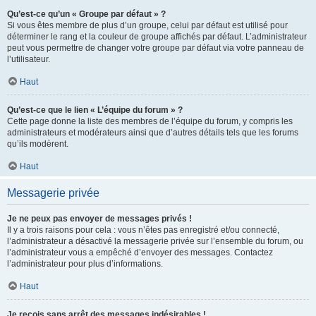
Qu’est-ce qu’un « Groupe par défaut » ?
Si vous êtes membre de plus d’un groupe, celui par défaut est utilisé pour
déterminer le rang et la couleur de groupe affichés par défaut. L’administrateur
peut vous permettre de changer votre groupe par défaut via votre panneau de
l’utilisateur.
Haut
Qu’est-ce que le lien « L’équipe du forum » ?
Cette page donne la liste des membres de l’équipe du forum, y compris les
administrateurs et modérateurs ainsi que d’autres détails tels que les forums
qu’ils modèrent.
Haut
Messagerie privée
Je ne peux pas envoyer de messages privés !
Il y a trois raisons pour cela : vous n’êtes pas enregistré et/ou connecté,
l’administrateur a désactivé la messagerie privée sur l’ensemble du forum, ou
l’administrateur vous a empêché d’envoyer des messages. Contactez
l’administrateur pour plus d’informations.
Haut
Je reçois sans arrêt des messages indésirables !