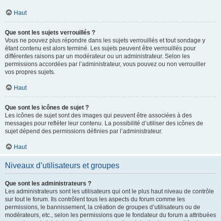
Haut
Que sont les sujets verrouillés ?
Vous ne pouvez plus répondre dans les sujets verrouillés et tout sondage y
étant contenu est alors terminé. Les sujets peuvent être verrouillés pour
différentes raisons par un modérateur ou un administrateur. Selon les
permissions accordées par l’administrateur, vous pouvez ou non verrouiller
vos propres sujets.
Haut
Que sont les icônes de sujet ?
Les icônes de sujet sont des images qui peuvent être associées à des
messages pour refléter leur contenu. La possibilité d’utiliser des icônes de
sujet dépend des permissions définies par l’administrateur.
Haut
Niveaux d’utilisateurs et groupes
Que sont les administrateurs ?
Les administrateurs sont les utilisateurs qui ont le plus haut niveau de contrôle
sur tout le forum. Ils contrôlent tous les aspects du forum comme les
permissions, le bannissement, la création de groupes d’utilisateurs ou de
modérateurs, etc., selon les permissions que le fondateur du forum a attribuées