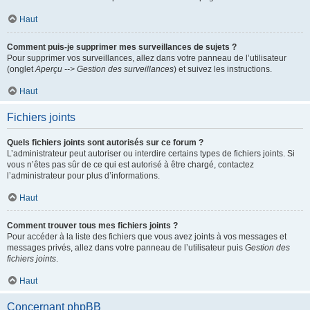
Haut
Comment puis-je supprimer mes surveillances de sujets ?
Pour supprimer vos surveillances, allez dans votre panneau de l’utilisateur
(onglet
Aperçu --> Gestion des surveillances
) et suivez les instructions.
Haut
Fichiers joints
Quels fichiers joints sont autorisés sur ce forum ?
L’administrateur peut autoriser ou interdire certains types de fichiers joints. Si
vous n’êtes pas sûr de ce qui est autorisé à être chargé, contactez
l’administrateur pour plus d’informations.
Haut
Comment trouver tous mes fichiers joints ?
Pour accéder à la liste des fichiers que vous avez joints à vos messages et
messages privés, allez dans votre panneau de l’utilisateur puis
Gestion des
fichiers joints
.
Haut
Concernant phpBB