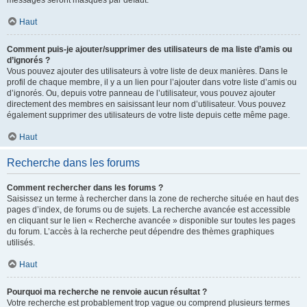
messages seront masqués par défaut.
Haut
Comment puis-je ajouter/supprimer des utilisateurs de ma liste d’amis ou
d’ignorés ?
Vous pouvez ajouter des utilisateurs à votre liste de deux manières. Dans le
profil de chaque membre, il y a un lien pour l’ajouter dans votre liste d’amis ou
d’ignorés. Ou, depuis votre panneau de l’utilisateur, vous pouvez ajouter
directement des membres en saisissant leur nom d’utilisateur. Vous pouvez
également supprimer des utilisateurs de votre liste depuis cette même page.
Haut
Recherche dans les forums
Comment rechercher dans les forums ?
Saisissez un terme à rechercher dans la zone de recherche située en haut des
pages d’index, de forums ou de sujets. La recherche avancée est accessible
en cliquant sur le lien « Recherche avancée » disponible sur toutes les pages
du forum. L’accès à la recherche peut dépendre des thèmes graphiques
utilisés.
Haut
Pourquoi ma recherche ne renvoie aucun résultat ?
Votre recherche est probablement trop vague ou comprend plusieurs termes