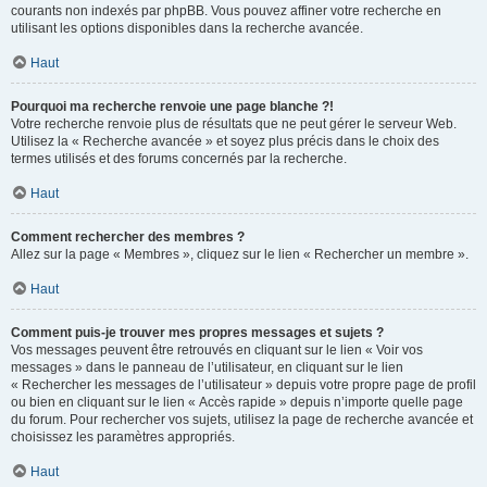
courants non indexés par phpBB. Vous pouvez affiner votre recherche en
utilisant les options disponibles dans la recherche avancée.
Haut
Pourquoi ma recherche renvoie une page blanche ?!
Votre recherche renvoie plus de résultats que ne peut gérer le serveur Web.
Utilisez la « Recherche avancée » et soyez plus précis dans le choix des
termes utilisés et des forums concernés par la recherche.
Haut
Comment rechercher des membres ?
Allez sur la page « Membres », cliquez sur le lien « Rechercher un membre ».
Haut
Comment puis-je trouver mes propres messages et sujets ?
Vos messages peuvent être retrouvés en cliquant sur le lien « Voir vos
messages » dans le panneau de l’utilisateur, en cliquant sur le lien
« Rechercher les messages de l’utilisateur » depuis votre propre page de profil
ou bien en cliquant sur le lien « Accès rapide » depuis n’importe quelle page
du forum. Pour rechercher vos sujets, utilisez la page de recherche avancée et
choisissez les paramètres appropriés.
Haut