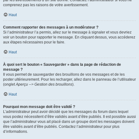
par les avertissements d’un site donné. Contactez l’administrateur si vous ne
comprenez pas les raisons de votre avertissement.
Haut
Comment rapporter des messages à un modérateur ?
Si l’administrateur l’a permis, allez sur le message à signaler et vous devriez
voir un bouton pour rapporter le message. En cliquant dessus, vous accéderez
aux étapes nécessaires pour le faire.
Haut
À quoi sert le bouton « Sauvegarder » dans la page de rédaction de
message ?
Il vous permet de sauvegarder des brouillons de vos messages et de les
poster ultérieurement. Pour les recharger, allez dans le panneau de l’utilisateur
(onglet
Aperçu --> Gestion des brouillons
).
Haut
Pourquoi mon message doit être validé ?
L’administrateur peut avoir décidé que les messages du forum dans lequel
vous postez nécessitent d’être validés avant d’être publiés. Il est possible aussi
que l’administrateur vous ait placé dans un groupe dont les messages doivent
être validés avant d’être publiés. Contactez l’administrateur pour plus
d’informations.