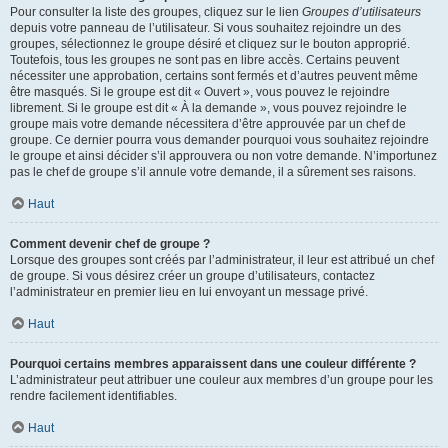
Pour consulter la liste des groupes, cliquez sur le lien
Groupes d’utilisateurs
depuis votre panneau de l’utilisateur. Si vous souhaitez rejoindre un des
groupes, sélectionnez le groupe désiré et cliquez sur le bouton approprié.
Toutefois, tous les groupes ne sont pas en libre accès. Certains peuvent
nécessiter une approbation, certains sont fermés et d’autres peuvent même
être masqués. Si le groupe est dit « Ouvert », vous pouvez le rejoindre
librement. Si le groupe est dit « À la demande », vous pouvez rejoindre le
groupe mais votre demande nécessitera d’être approuvée par un chef de
groupe. Ce dernier pourra vous demander pourquoi vous souhaitez rejoindre
le groupe et ainsi décider s’il approuvera ou non votre demande. N’importunez
pas le chef de groupe s’il annule votre demande, il a sûrement ses raisons.
Haut
Comment devenir chef de groupe ?
Lorsque des groupes sont créés par l’administrateur, il leur est attribué un chef
de groupe. Si vous désirez créer un groupe d’utilisateurs, contactez
l’administrateur en premier lieu en lui envoyant un message privé.
Haut
Pourquoi certains membres apparaissent dans une couleur différente ?
L’administrateur peut attribuer une couleur aux membres d’un groupe pour les
rendre facilement identifiables.
Haut