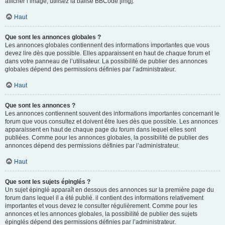
afficher l’image, utilisez la balise BBCode [img].
Haut
Que sont les annonces globales ?
Les annonces globales contiennent des informations importantes que vous
devez lire dès que possible. Elles apparaissent en haut de chaque forum et
dans votre panneau de l’utilisateur. La possibilité de publier des annonces
globales dépend des permissions définies par l’administrateur.
Haut
Que sont les annonces ?
Les annonces contiennent souvent des informations importantes concernant le
forum que vous consultez et doivent être lues dès que possible. Les annonces
apparaissent en haut de chaque page du forum dans lequel elles sont
publiées. Comme pour les annonces globales, la possibilité de publier des
annonces dépend des permissions définies par l’administrateur.
Haut
Que sont les sujets épinglés ?
Un sujet épinglé apparaît en dessous des annonces sur la première page du
forum dans lequel il a été publié. il contient des informations relativement
importantes et vous devez le consulter régulièrement. Comme pour les
annonces et les annonces globales, la possibilité de publier des sujets
épinglés dépend des permissions définies par l’administrateur.