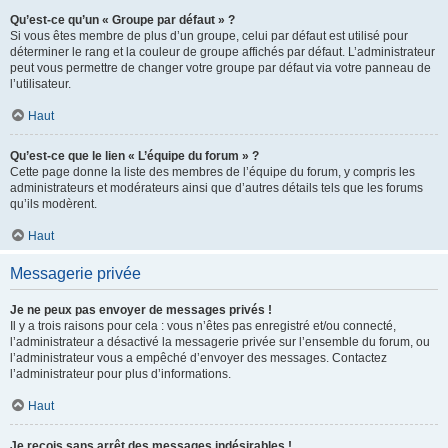
Qu’est-ce qu’un « Groupe par défaut » ?
Si vous êtes membre de plus d’un groupe, celui par défaut est utilisé pour
déterminer le rang et la couleur de groupe affichés par défaut. L’administrateur
peut vous permettre de changer votre groupe par défaut via votre panneau de
l’utilisateur.
Haut
Qu’est-ce que le lien « L’équipe du forum » ?
Cette page donne la liste des membres de l’équipe du forum, y compris les
administrateurs et modérateurs ainsi que d’autres détails tels que les forums
qu’ils modèrent.
Haut
Messagerie privée
Je ne peux pas envoyer de messages privés !
Il y a trois raisons pour cela : vous n’êtes pas enregistré et/ou connecté,
l’administrateur a désactivé la messagerie privée sur l’ensemble du forum, ou
l’administrateur vous a empêché d’envoyer des messages. Contactez
l’administrateur pour plus d’informations.
Haut
Je reçois sans arrêt des messages indésirables !