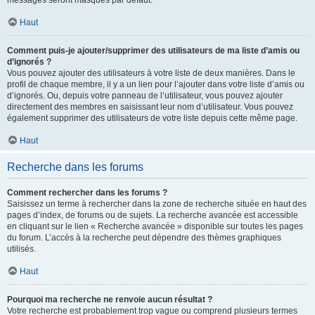
messages seront masqués par défaut.
Haut
Comment puis-je ajouter/supprimer des utilisateurs de ma liste d’amis ou
d’ignorés ?
Vous pouvez ajouter des utilisateurs à votre liste de deux manières. Dans le
profil de chaque membre, il y a un lien pour l’ajouter dans votre liste d’amis ou
d’ignorés. Ou, depuis votre panneau de l’utilisateur, vous pouvez ajouter
directement des membres en saisissant leur nom d’utilisateur. Vous pouvez
également supprimer des utilisateurs de votre liste depuis cette même page.
Haut
Recherche dans les forums
Comment rechercher dans les forums ?
Saisissez un terme à rechercher dans la zone de recherche située en haut des
pages d’index, de forums ou de sujets. La recherche avancée est accessible
en cliquant sur le lien « Recherche avancée » disponible sur toutes les pages
du forum. L’accès à la recherche peut dépendre des thèmes graphiques
utilisés.
Haut
Pourquoi ma recherche ne renvoie aucun résultat ?
Votre recherche est probablement trop vague ou comprend plusieurs termes