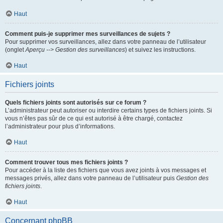
Haut
Comment puis-je supprimer mes surveillances de sujets ?
Pour supprimer vos surveillances, allez dans votre panneau de l’utilisateur
(onglet
Aperçu --> Gestion des surveillances
) et suivez les instructions.
Haut
Fichiers joints
Quels fichiers joints sont autorisés sur ce forum ?
L’administrateur peut autoriser ou interdire certains types de fichiers joints. Si
vous n’êtes pas sûr de ce qui est autorisé à être chargé, contactez
l’administrateur pour plus d’informations.
Haut
Comment trouver tous mes fichiers joints ?
Pour accéder à la liste des fichiers que vous avez joints à vos messages et
messages privés, allez dans votre panneau de l’utilisateur puis
Gestion des
fichiers joints
.
Haut
Concernant phpBB