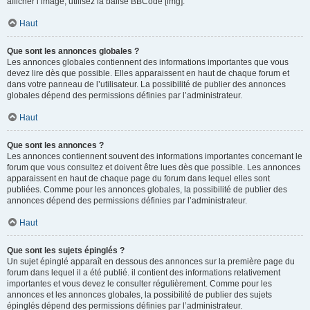
afficher l’image, utilisez la balise BBCode [img].
Haut
Que sont les annonces globales ?
Les annonces globales contiennent des informations importantes que vous
devez lire dès que possible. Elles apparaissent en haut de chaque forum et
dans votre panneau de l’utilisateur. La possibilité de publier des annonces
globales dépend des permissions définies par l’administrateur.
Haut
Que sont les annonces ?
Les annonces contiennent souvent des informations importantes concernant le
forum que vous consultez et doivent être lues dès que possible. Les annonces
apparaissent en haut de chaque page du forum dans lequel elles sont
publiées. Comme pour les annonces globales, la possibilité de publier des
annonces dépend des permissions définies par l’administrateur.
Haut
Que sont les sujets épinglés ?
Un sujet épinglé apparaît en dessous des annonces sur la première page du
forum dans lequel il a été publié. il contient des informations relativement
importantes et vous devez le consulter régulièrement. Comme pour les
annonces et les annonces globales, la possibilité de publier des sujets
épinglés dépend des permissions définies par l’administrateur.