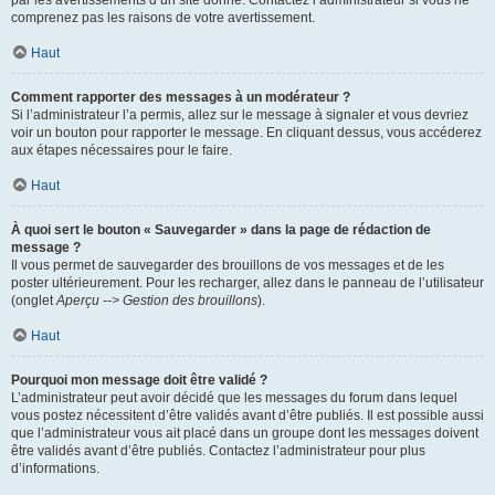
par les avertissements d’un site donné. Contactez l’administrateur si vous ne
comprenez pas les raisons de votre avertissement.
Haut
Comment rapporter des messages à un modérateur ?
Si l’administrateur l’a permis, allez sur le message à signaler et vous devriez
voir un bouton pour rapporter le message. En cliquant dessus, vous accéderez
aux étapes nécessaires pour le faire.
Haut
À quoi sert le bouton « Sauvegarder » dans la page de rédaction de
message ?
Il vous permet de sauvegarder des brouillons de vos messages et de les
poster ultérieurement. Pour les recharger, allez dans le panneau de l’utilisateur
(onglet
Aperçu --> Gestion des brouillons
).
Haut
Pourquoi mon message doit être validé ?
L’administrateur peut avoir décidé que les messages du forum dans lequel
vous postez nécessitent d’être validés avant d’être publiés. Il est possible aussi
que l’administrateur vous ait placé dans un groupe dont les messages doivent
être validés avant d’être publiés. Contactez l’administrateur pour plus
d’informations.