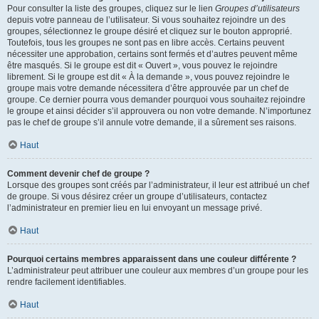
Pour consulter la liste des groupes, cliquez sur le lien
Groupes d’utilisateurs
depuis votre panneau de l’utilisateur. Si vous souhaitez rejoindre un des
groupes, sélectionnez le groupe désiré et cliquez sur le bouton approprié.
Toutefois, tous les groupes ne sont pas en libre accès. Certains peuvent
nécessiter une approbation, certains sont fermés et d’autres peuvent même
être masqués. Si le groupe est dit « Ouvert », vous pouvez le rejoindre
librement. Si le groupe est dit « À la demande », vous pouvez rejoindre le
groupe mais votre demande nécessitera d’être approuvée par un chef de
groupe. Ce dernier pourra vous demander pourquoi vous souhaitez rejoindre
le groupe et ainsi décider s’il approuvera ou non votre demande. N’importunez
pas le chef de groupe s’il annule votre demande, il a sûrement ses raisons.
Haut
Comment devenir chef de groupe ?
Lorsque des groupes sont créés par l’administrateur, il leur est attribué un chef
de groupe. Si vous désirez créer un groupe d’utilisateurs, contactez
l’administrateur en premier lieu en lui envoyant un message privé.
Haut
Pourquoi certains membres apparaissent dans une couleur différente ?
L’administrateur peut attribuer une couleur aux membres d’un groupe pour les
rendre facilement identifiables.
Haut