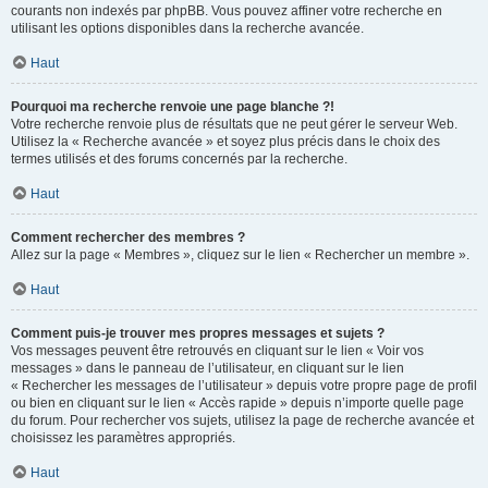
courants non indexés par phpBB. Vous pouvez affiner votre recherche en
utilisant les options disponibles dans la recherche avancée.
Haut
Pourquoi ma recherche renvoie une page blanche ?!
Votre recherche renvoie plus de résultats que ne peut gérer le serveur Web.
Utilisez la « Recherche avancée » et soyez plus précis dans le choix des
termes utilisés et des forums concernés par la recherche.
Haut
Comment rechercher des membres ?
Allez sur la page « Membres », cliquez sur le lien « Rechercher un membre ».
Haut
Comment puis-je trouver mes propres messages et sujets ?
Vos messages peuvent être retrouvés en cliquant sur le lien « Voir vos
messages » dans le panneau de l’utilisateur, en cliquant sur le lien
« Rechercher les messages de l’utilisateur » depuis votre propre page de profil
ou bien en cliquant sur le lien « Accès rapide » depuis n’importe quelle page
du forum. Pour rechercher vos sujets, utilisez la page de recherche avancée et
choisissez les paramètres appropriés.
Haut