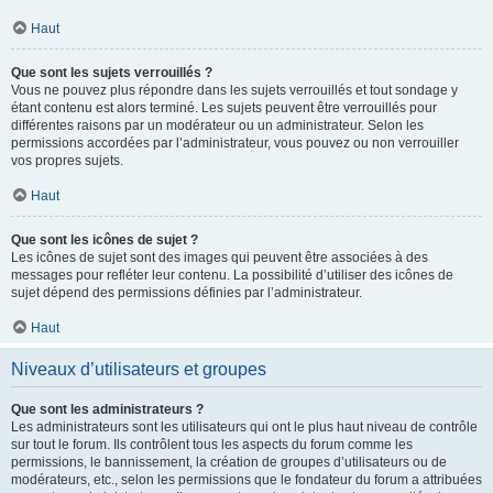
Haut
Que sont les sujets verrouillés ?
Vous ne pouvez plus répondre dans les sujets verrouillés et tout sondage y
étant contenu est alors terminé. Les sujets peuvent être verrouillés pour
différentes raisons par un modérateur ou un administrateur. Selon les
permissions accordées par l’administrateur, vous pouvez ou non verrouiller
vos propres sujets.
Haut
Que sont les icônes de sujet ?
Les icônes de sujet sont des images qui peuvent être associées à des
messages pour refléter leur contenu. La possibilité d’utiliser des icônes de
sujet dépend des permissions définies par l’administrateur.
Haut
Niveaux d’utilisateurs et groupes
Que sont les administrateurs ?
Les administrateurs sont les utilisateurs qui ont le plus haut niveau de contrôle
sur tout le forum. Ils contrôlent tous les aspects du forum comme les
permissions, le bannissement, la création de groupes d’utilisateurs ou de
modérateurs, etc., selon les permissions que le fondateur du forum a attribuées