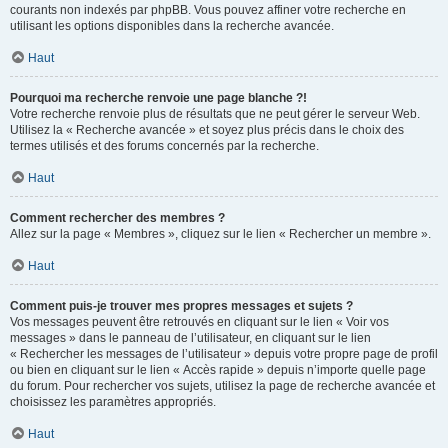
courants non indexés par phpBB. Vous pouvez affiner votre recherche en
utilisant les options disponibles dans la recherche avancée.
Haut
Pourquoi ma recherche renvoie une page blanche ?!
Votre recherche renvoie plus de résultats que ne peut gérer le serveur Web.
Utilisez la « Recherche avancée » et soyez plus précis dans le choix des
termes utilisés et des forums concernés par la recherche.
Haut
Comment rechercher des membres ?
Allez sur la page « Membres », cliquez sur le lien « Rechercher un membre ».
Haut
Comment puis-je trouver mes propres messages et sujets ?
Vos messages peuvent être retrouvés en cliquant sur le lien « Voir vos
messages » dans le panneau de l’utilisateur, en cliquant sur le lien
« Rechercher les messages de l’utilisateur » depuis votre propre page de profil
ou bien en cliquant sur le lien « Accès rapide » depuis n’importe quelle page
du forum. Pour rechercher vos sujets, utilisez la page de recherche avancée et
choisissez les paramètres appropriés.
Haut