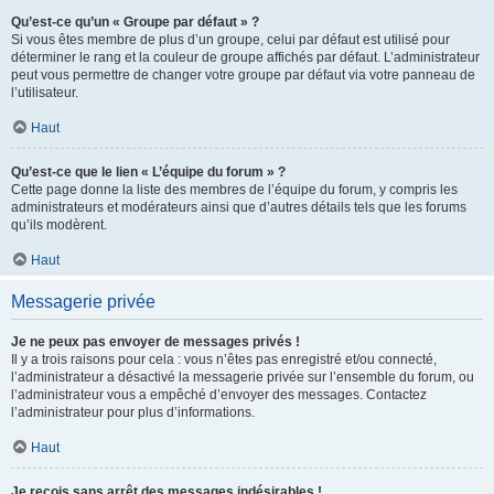
Qu’est-ce qu’un « Groupe par défaut » ?
Si vous êtes membre de plus d’un groupe, celui par défaut est utilisé pour
déterminer le rang et la couleur de groupe affichés par défaut. L’administrateur
peut vous permettre de changer votre groupe par défaut via votre panneau de
l’utilisateur.
Haut
Qu’est-ce que le lien « L’équipe du forum » ?
Cette page donne la liste des membres de l’équipe du forum, y compris les
administrateurs et modérateurs ainsi que d’autres détails tels que les forums
qu’ils modèrent.
Haut
Messagerie privée
Je ne peux pas envoyer de messages privés !
Il y a trois raisons pour cela : vous n’êtes pas enregistré et/ou connecté,
l’administrateur a désactivé la messagerie privée sur l’ensemble du forum, ou
l’administrateur vous a empêché d’envoyer des messages. Contactez
l’administrateur pour plus d’informations.
Haut
Je reçois sans arrêt des messages indésirables !