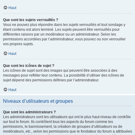
Haut
Que sont les sujets verrouillés ?
Vous ne pouvez plus répondre dans les sujets verrouillés et tout sondage y
étant contenu est alors terminé. Les sujets peuvent être verrouillés pour
différentes raisons par un modérateur ou un administrateur. Selon les
permissions accordées par l’administrateur, vous pouvez ou non verrouiller
vos propres sujets.
Haut
Que sont les icônes de sujet ?
Les icônes de sujet sont des images qui peuvent être associées à des
messages pour refléter leur contenu. La possibilité d’utiliser des icônes de
sujet dépend des permissions définies par l’administrateur.
Haut
Niveaux d’utilisateurs et groupes
Que sont les administrateurs ?
Les administrateurs sont les utilisateurs qui ont le plus haut niveau de contrôle
sur tout le forum. Ils contrôlent tous les aspects du forum comme les
permissions, le bannissement, la création de groupes d’utilisateurs ou de
modérateurs, etc., selon les permissions que le fondateur du forum a attribuées