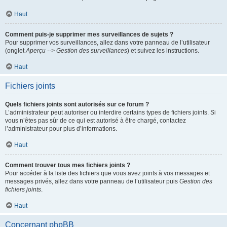
Haut
Comment puis-je supprimer mes surveillances de sujets ?
Pour supprimer vos surveillances, allez dans votre panneau de l’utilisateur
(onglet
Aperçu --> Gestion des surveillances
) et suivez les instructions.
Haut
Fichiers joints
Quels fichiers joints sont autorisés sur ce forum ?
L’administrateur peut autoriser ou interdire certains types de fichiers joints. Si
vous n’êtes pas sûr de ce qui est autorisé à être chargé, contactez
l’administrateur pour plus d’informations.
Haut
Comment trouver tous mes fichiers joints ?
Pour accéder à la liste des fichiers que vous avez joints à vos messages et
messages privés, allez dans votre panneau de l’utilisateur puis
Gestion des
fichiers joints
.
Haut
Concernant phpBB