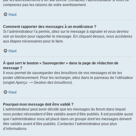
par les avertissements d’un site donné. Contactez l’administrateur si vous ne
comprenez pas les raisons de votre avertissement.
Haut
Comment rapporter des messages à un modérateur ?
Si l’administrateur l’a permis, allez sur le message à signaler et vous devriez
voir un bouton pour rapporter le message. En cliquant dessus, vous accéderez
aux étapes nécessaires pour le faire.
Haut
À quoi sert le bouton « Sauvegarder » dans la page de rédaction de
message ?
Il vous permet de sauvegarder des brouillons de vos messages et de les
poster ultérieurement. Pour les recharger, allez dans le panneau de l’utilisateur
(onglet
Aperçu --> Gestion des brouillons
).
Haut
Pourquoi mon message doit être validé ?
L’administrateur peut avoir décidé que les messages du forum dans lequel
vous postez nécessitent d’être validés avant d’être publiés. Il est possible aussi
que l’administrateur vous ait placé dans un groupe dont les messages doivent
être validés avant d’être publiés. Contactez l’administrateur pour plus
d’informations.