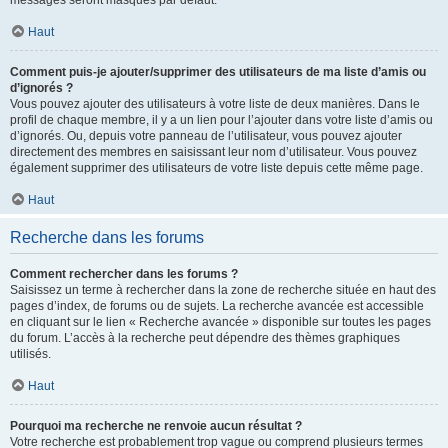
messages seront masqués par défaut.
Haut
Comment puis-je ajouter/supprimer des utilisateurs de ma liste d’amis ou
d’ignorés ?
Vous pouvez ajouter des utilisateurs à votre liste de deux manières. Dans le
profil de chaque membre, il y a un lien pour l’ajouter dans votre liste d’amis ou
d’ignorés. Ou, depuis votre panneau de l’utilisateur, vous pouvez ajouter
directement des membres en saisissant leur nom d’utilisateur. Vous pouvez
également supprimer des utilisateurs de votre liste depuis cette même page.
Haut
Recherche dans les forums
Comment rechercher dans les forums ?
Saisissez un terme à rechercher dans la zone de recherche située en haut des
pages d’index, de forums ou de sujets. La recherche avancée est accessible
en cliquant sur le lien « Recherche avancée » disponible sur toutes les pages
du forum. L’accès à la recherche peut dépendre des thèmes graphiques
utilisés.
Haut
Pourquoi ma recherche ne renvoie aucun résultat ?
Votre recherche est probablement trop vague ou comprend plusieurs termes