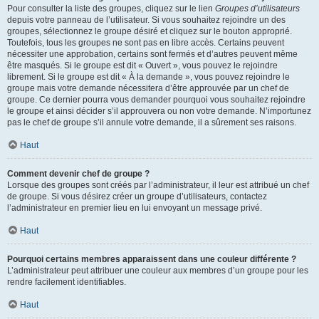
Pour consulter la liste des groupes, cliquez sur le lien
Groupes d’utilisateurs
depuis votre panneau de l’utilisateur. Si vous souhaitez rejoindre un des
groupes, sélectionnez le groupe désiré et cliquez sur le bouton approprié.
Toutefois, tous les groupes ne sont pas en libre accès. Certains peuvent
nécessiter une approbation, certains sont fermés et d’autres peuvent même
être masqués. Si le groupe est dit « Ouvert », vous pouvez le rejoindre
librement. Si le groupe est dit « À la demande », vous pouvez rejoindre le
groupe mais votre demande nécessitera d’être approuvée par un chef de
groupe. Ce dernier pourra vous demander pourquoi vous souhaitez rejoindre
le groupe et ainsi décider s’il approuvera ou non votre demande. N’importunez
pas le chef de groupe s’il annule votre demande, il a sûrement ses raisons.
Haut
Comment devenir chef de groupe ?
Lorsque des groupes sont créés par l’administrateur, il leur est attribué un chef
de groupe. Si vous désirez créer un groupe d’utilisateurs, contactez
l’administrateur en premier lieu en lui envoyant un message privé.
Haut
Pourquoi certains membres apparaissent dans une couleur différente ?
L’administrateur peut attribuer une couleur aux membres d’un groupe pour les
rendre facilement identifiables.
Haut