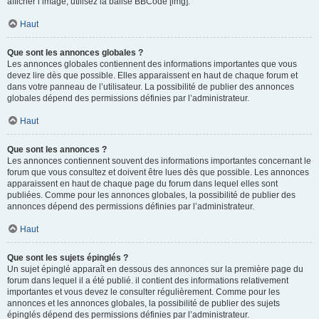
afficher l’image, utilisez la balise BBCode [img].
Haut
Que sont les annonces globales ?
Les annonces globales contiennent des informations importantes que vous
devez lire dès que possible. Elles apparaissent en haut de chaque forum et
dans votre panneau de l’utilisateur. La possibilité de publier des annonces
globales dépend des permissions définies par l’administrateur.
Haut
Que sont les annonces ?
Les annonces contiennent souvent des informations importantes concernant le
forum que vous consultez et doivent être lues dès que possible. Les annonces
apparaissent en haut de chaque page du forum dans lequel elles sont
publiées. Comme pour les annonces globales, la possibilité de publier des
annonces dépend des permissions définies par l’administrateur.
Haut
Que sont les sujets épinglés ?
Un sujet épinglé apparaît en dessous des annonces sur la première page du
forum dans lequel il a été publié. il contient des informations relativement
importantes et vous devez le consulter régulièrement. Comme pour les
annonces et les annonces globales, la possibilité de publier des sujets
épinglés dépend des permissions définies par l’administrateur.