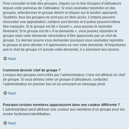
Pour consulter la liste des groupes, cliquez sur le lien
Groupes d’utilisateurs
depuis votre panneau de l’utilisateur. Si vous souhaitez rejoindre un des
groupes, sélectionnez le groupe désiré et cliquez sur le bouton approprié.
Toutefois, tous les groupes ne sont pas en libre accès. Certains peuvent
nécessiter une approbation, certains sont fermés et d’autres peuvent même
être masqués. Si le groupe est dit « Ouvert », vous pouvez le rejoindre
librement. Si le groupe est dit « À la demande », vous pouvez rejoindre le
groupe mais votre demande nécessitera d’être approuvée par un chef de
groupe. Ce dernier pourra vous demander pourquoi vous souhaitez rejoindre
le groupe et ainsi décider s’il approuvera ou non votre demande. N’importunez
pas le chef de groupe s’il annule votre demande, il a sûrement ses raisons.
Haut
Comment devenir chef de groupe ?
Lorsque des groupes sont créés par l’administrateur, il leur est attribué un chef
de groupe. Si vous désirez créer un groupe d’utilisateurs, contactez
l’administrateur en premier lieu en lui envoyant un message privé.
Haut
Pourquoi certains membres apparaissent dans une couleur différente ?
L’administrateur peut attribuer une couleur aux membres d’un groupe pour les
rendre facilement identifiables.
Haut