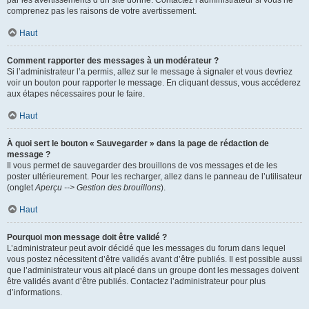
par les avertissements d’un site donné. Contactez l’administrateur si vous ne
comprenez pas les raisons de votre avertissement.
Haut
Comment rapporter des messages à un modérateur ?
Si l’administrateur l’a permis, allez sur le message à signaler et vous devriez
voir un bouton pour rapporter le message. En cliquant dessus, vous accéderez
aux étapes nécessaires pour le faire.
Haut
À quoi sert le bouton « Sauvegarder » dans la page de rédaction de
message ?
Il vous permet de sauvegarder des brouillons de vos messages et de les
poster ultérieurement. Pour les recharger, allez dans le panneau de l’utilisateur
(onglet
Aperçu --> Gestion des brouillons
).
Haut
Pourquoi mon message doit être validé ?
L’administrateur peut avoir décidé que les messages du forum dans lequel
vous postez nécessitent d’être validés avant d’être publiés. Il est possible aussi
que l’administrateur vous ait placé dans un groupe dont les messages doivent
être validés avant d’être publiés. Contactez l’administrateur pour plus
d’informations.