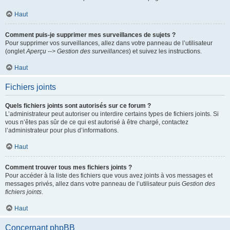
Haut
Comment puis-je supprimer mes surveillances de sujets ?
Pour supprimer vos surveillances, allez dans votre panneau de l’utilisateur
(onglet
Aperçu --> Gestion des surveillances
) et suivez les instructions.
Haut
Fichiers joints
Quels fichiers joints sont autorisés sur ce forum ?
L’administrateur peut autoriser ou interdire certains types de fichiers joints. Si
vous n’êtes pas sûr de ce qui est autorisé à être chargé, contactez
l’administrateur pour plus d’informations.
Haut
Comment trouver tous mes fichiers joints ?
Pour accéder à la liste des fichiers que vous avez joints à vos messages et
messages privés, allez dans votre panneau de l’utilisateur puis
Gestion des
fichiers joints
.
Haut
Concernant phpBB