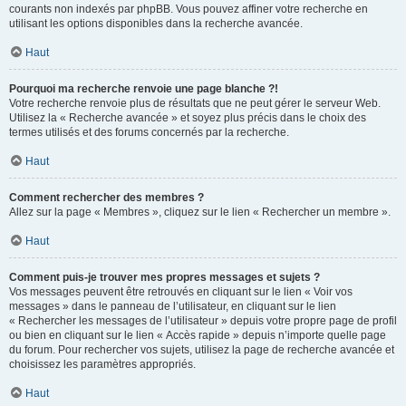
courants non indexés par phpBB. Vous pouvez affiner votre recherche en
utilisant les options disponibles dans la recherche avancée.
Haut
Pourquoi ma recherche renvoie une page blanche ?!
Votre recherche renvoie plus de résultats que ne peut gérer le serveur Web.
Utilisez la « Recherche avancée » et soyez plus précis dans le choix des
termes utilisés et des forums concernés par la recherche.
Haut
Comment rechercher des membres ?
Allez sur la page « Membres », cliquez sur le lien « Rechercher un membre ».
Haut
Comment puis-je trouver mes propres messages et sujets ?
Vos messages peuvent être retrouvés en cliquant sur le lien « Voir vos
messages » dans le panneau de l’utilisateur, en cliquant sur le lien
« Rechercher les messages de l’utilisateur » depuis votre propre page de profil
ou bien en cliquant sur le lien « Accès rapide » depuis n’importe quelle page
du forum. Pour rechercher vos sujets, utilisez la page de recherche avancée et
choisissez les paramètres appropriés.
Haut