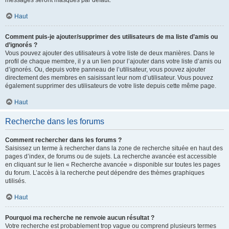
messages seront masqués par défaut.
Haut
Comment puis-je ajouter/supprimer des utilisateurs de ma liste d’amis ou
d’ignorés ?
Vous pouvez ajouter des utilisateurs à votre liste de deux manières. Dans le
profil de chaque membre, il y a un lien pour l’ajouter dans votre liste d’amis ou
d’ignorés. Ou, depuis votre panneau de l’utilisateur, vous pouvez ajouter
directement des membres en saisissant leur nom d’utilisateur. Vous pouvez
également supprimer des utilisateurs de votre liste depuis cette même page.
Haut
Recherche dans les forums
Comment rechercher dans les forums ?
Saisissez un terme à rechercher dans la zone de recherche située en haut des
pages d’index, de forums ou de sujets. La recherche avancée est accessible
en cliquant sur le lien « Recherche avancée » disponible sur toutes les pages
du forum. L’accès à la recherche peut dépendre des thèmes graphiques
utilisés.
Haut
Pourquoi ma recherche ne renvoie aucun résultat ?
Votre recherche est probablement trop vague ou comprend plusieurs termes