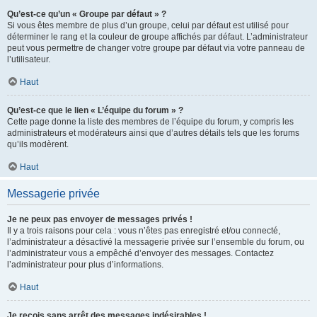
Qu’est-ce qu’un « Groupe par défaut » ?
Si vous êtes membre de plus d’un groupe, celui par défaut est utilisé pour
déterminer le rang et la couleur de groupe affichés par défaut. L’administrateur
peut vous permettre de changer votre groupe par défaut via votre panneau de
l’utilisateur.
Haut
Qu’est-ce que le lien « L’équipe du forum » ?
Cette page donne la liste des membres de l’équipe du forum, y compris les
administrateurs et modérateurs ainsi que d’autres détails tels que les forums
qu’ils modèrent.
Haut
Messagerie privée
Je ne peux pas envoyer de messages privés !
Il y a trois raisons pour cela : vous n’êtes pas enregistré et/ou connecté,
l’administrateur a désactivé la messagerie privée sur l’ensemble du forum, ou
l’administrateur vous a empêché d’envoyer des messages. Contactez
l’administrateur pour plus d’informations.
Haut
Je reçois sans arrêt des messages indésirables !