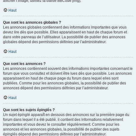
afficher l’image, utilisez la balise BBCode [img].
Haut
Que sont les annonces globales ?
Les annonces globales contiennent des informations importantes que vous
devez lire dès que possible. Elles apparaissent en haut de chaque forum et
dans votre panneau de l’utilisateur. La possibilité de publier des annonces
globales dépend des permissions définies par l’administrateur.
Haut
Que sont les annonces ?
Les annonces contiennent souvent des informations importantes concernant le
forum que vous consultez et doivent être lues dès que possible. Les annonces
apparaissent en haut de chaque page du forum dans lequel elles sont
publiées. Comme pour les annonces globales, la possibilité de publier des
annonces dépend des permissions définies par l’administrateur.
Haut
Que sont les sujets épinglés ?
Un sujet épinglé apparaît en dessous des annonces sur la première page du
forum dans lequel il a été publié. il contient des informations relativement
importantes et vous devez le consulter régulièrement. Comme pour les
annonces et les annonces globales, la possibilité de publier des sujets
épinglés dépend des permissions définies par l’administrateur.