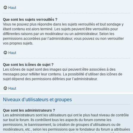
Haut
Que sont les sujets verrouillés ?
Vous ne pouvez plus répondre dans les sujets verrouillés et tout sondage y
étant contenu est alors terminé. Les sujets peuvent être verrouillés pour
différentes raisons par un modérateur ou un administrateur. Selon les
permissions accordées par l’administrateur, vous pouvez ou non verrouiller
vos propres sujets.
Haut
Que sont les icônes de sujet ?
Les icônes de sujet sont des images qui peuvent être associées à des
messages pour refléter leur contenu. La possibilité d’utiliser des icônes de
sujet dépend des permissions définies par l’administrateur.
Haut
Niveaux d’utilisateurs et groupes
Que sont les administrateurs ?
Les administrateurs sont les utilisateurs qui ont le plus haut niveau de contrôle
sur tout le forum. Ils contrôlent tous les aspects du forum comme les
permissions, le bannissement, la création de groupes d’utilisateurs ou de
modérateurs, etc., selon les permissions que le fondateur du forum a attribuées