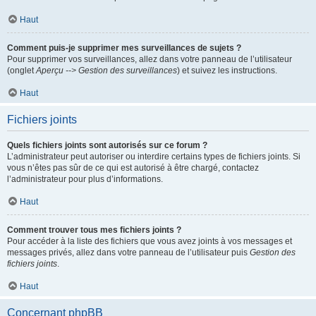
Haut
Comment puis-je supprimer mes surveillances de sujets ?
Pour supprimer vos surveillances, allez dans votre panneau de l’utilisateur
(onglet
Aperçu --> Gestion des surveillances
) et suivez les instructions.
Haut
Fichiers joints
Quels fichiers joints sont autorisés sur ce forum ?
L’administrateur peut autoriser ou interdire certains types de fichiers joints. Si
vous n’êtes pas sûr de ce qui est autorisé à être chargé, contactez
l’administrateur pour plus d’informations.
Haut
Comment trouver tous mes fichiers joints ?
Pour accéder à la liste des fichiers que vous avez joints à vos messages et
messages privés, allez dans votre panneau de l’utilisateur puis
Gestion des
fichiers joints
.
Haut
Concernant phpBB