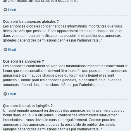
afficher l’image, utilisez la balise BBCode [img].
Haut
Que sont les annonces globales ?
Les annonces globales contiennent des informations importantes que vous
devez lire dès que possible. Elles apparaissent en haut de chaque forum et
dans votre panneau de l’utilisateur. La possibilité de publier des annonces
globales dépend des permissions définies par l’administrateur.
Haut
Que sont les annonces ?
Les annonces contiennent souvent des informations importantes concernant le
forum que vous consultez et doivent être lues dès que possible. Les annonces
apparaissent en haut de chaque page du forum dans lequel elles sont
publiées. Comme pour les annonces globales, la possibilité de publier des
annonces dépend des permissions définies par l’administrateur.
Haut
Que sont les sujets épinglés ?
Un sujet épinglé apparaît en dessous des annonces sur la première page du
forum dans lequel il a été publié. il contient des informations relativement
importantes et vous devez le consulter régulièrement. Comme pour les
annonces et les annonces globales, la possibilité de publier des sujets
épinglés dépend des permissions définies par l’administrateur.