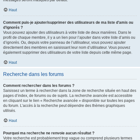
messages seront masqués par défaut.
Haut
Comment puis-je ajouter/supprimer des utilisateurs de ma liste d’amis ou
d’ignorés ?
Vous pouvez ajouter des utilisateurs à votre liste de deux manières. Dans le
profil de chaque membre, il y a un lien pour l’ajouter dans votre liste d’amis ou
d’ignorés. Ou, depuis votre panneau de l’utilisateur, vous pouvez ajouter
directement des membres en saisissant leur nom d’utilisateur. Vous pouvez
également supprimer des utilisateurs de votre liste depuis cette même page.
Haut
Recherche dans les forums
Comment rechercher dans les forums ?
Saisissez un terme à rechercher dans la zone de recherche située en haut des
pages d’index, de forums ou de sujets. La recherche avancée est accessible
en cliquant sur le lien « Recherche avancée » disponible sur toutes les pages
du forum. L’accès à la recherche peut dépendre des thèmes graphiques
utilisés.
Haut
Pourquoi ma recherche ne renvoie aucun résultat ?
Votre recherche est probablement trop vague ou comprend plusieurs termes