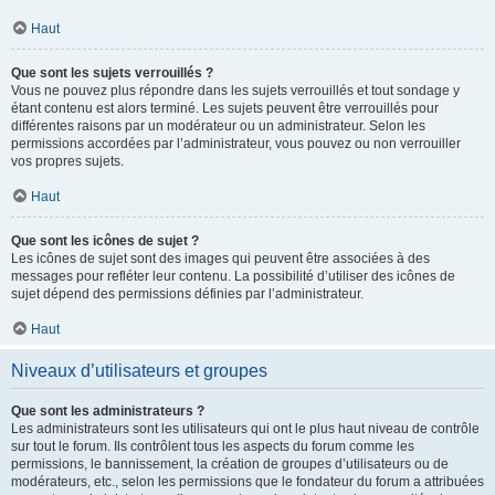
Haut
Que sont les sujets verrouillés ?
Vous ne pouvez plus répondre dans les sujets verrouillés et tout sondage y
étant contenu est alors terminé. Les sujets peuvent être verrouillés pour
différentes raisons par un modérateur ou un administrateur. Selon les
permissions accordées par l’administrateur, vous pouvez ou non verrouiller
vos propres sujets.
Haut
Que sont les icônes de sujet ?
Les icônes de sujet sont des images qui peuvent être associées à des
messages pour refléter leur contenu. La possibilité d’utiliser des icônes de
sujet dépend des permissions définies par l’administrateur.
Haut
Niveaux d’utilisateurs et groupes
Que sont les administrateurs ?
Les administrateurs sont les utilisateurs qui ont le plus haut niveau de contrôle
sur tout le forum. Ils contrôlent tous les aspects du forum comme les
permissions, le bannissement, la création de groupes d’utilisateurs ou de
modérateurs, etc., selon les permissions que le fondateur du forum a attribuées