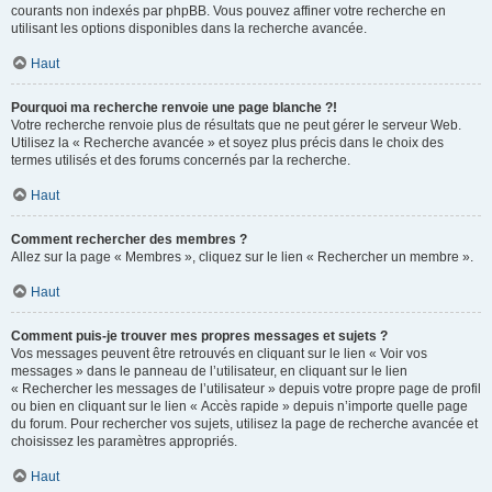
courants non indexés par phpBB. Vous pouvez affiner votre recherche en
utilisant les options disponibles dans la recherche avancée.
Haut
Pourquoi ma recherche renvoie une page blanche ?!
Votre recherche renvoie plus de résultats que ne peut gérer le serveur Web.
Utilisez la « Recherche avancée » et soyez plus précis dans le choix des
termes utilisés et des forums concernés par la recherche.
Haut
Comment rechercher des membres ?
Allez sur la page « Membres », cliquez sur le lien « Rechercher un membre ».
Haut
Comment puis-je trouver mes propres messages et sujets ?
Vos messages peuvent être retrouvés en cliquant sur le lien « Voir vos
messages » dans le panneau de l’utilisateur, en cliquant sur le lien
« Rechercher les messages de l’utilisateur » depuis votre propre page de profil
ou bien en cliquant sur le lien « Accès rapide » depuis n’importe quelle page
du forum. Pour rechercher vos sujets, utilisez la page de recherche avancée et
choisissez les paramètres appropriés.
Haut