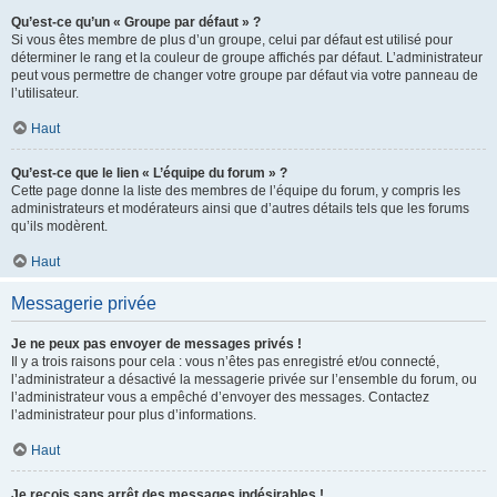
Qu’est-ce qu’un « Groupe par défaut » ?
Si vous êtes membre de plus d’un groupe, celui par défaut est utilisé pour
déterminer le rang et la couleur de groupe affichés par défaut. L’administrateur
peut vous permettre de changer votre groupe par défaut via votre panneau de
l’utilisateur.
Haut
Qu’est-ce que le lien « L’équipe du forum » ?
Cette page donne la liste des membres de l’équipe du forum, y compris les
administrateurs et modérateurs ainsi que d’autres détails tels que les forums
qu’ils modèrent.
Haut
Messagerie privée
Je ne peux pas envoyer de messages privés !
Il y a trois raisons pour cela : vous n’êtes pas enregistré et/ou connecté,
l’administrateur a désactivé la messagerie privée sur l’ensemble du forum, ou
l’administrateur vous a empêché d’envoyer des messages. Contactez
l’administrateur pour plus d’informations.
Haut
Je reçois sans arrêt des messages indésirables !