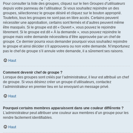
Pour consulter la liste des groupes, cliquez sur le lien
Groupes d’utilisateurs
depuis votre panneau de l’utilisateur. Si vous souhaitez rejoindre un des
groupes, sélectionnez le groupe désiré et cliquez sur le bouton approprié.
Toutefois, tous les groupes ne sont pas en libre accès. Certains peuvent
nécessiter une approbation, certains sont fermés et d’autres peuvent même
être masqués. Si le groupe est dit « Ouvert », vous pouvez le rejoindre
librement. Si le groupe est dit « À la demande », vous pouvez rejoindre le
groupe mais votre demande nécessitera d’être approuvée par un chef de
groupe. Ce dernier pourra vous demander pourquoi vous souhaitez rejoindre
le groupe et ainsi décider s’il approuvera ou non votre demande. N’importunez
pas le chef de groupe s’il annule votre demande, il a sûrement ses raisons.
Haut
Comment devenir chef de groupe ?
Lorsque des groupes sont créés par l’administrateur, il leur est attribué un chef
de groupe. Si vous désirez créer un groupe d’utilisateurs, contactez
l’administrateur en premier lieu en lui envoyant un message privé.
Haut
Pourquoi certains membres apparaissent dans une couleur différente ?
L’administrateur peut attribuer une couleur aux membres d’un groupe pour les
rendre facilement identifiables.
Haut