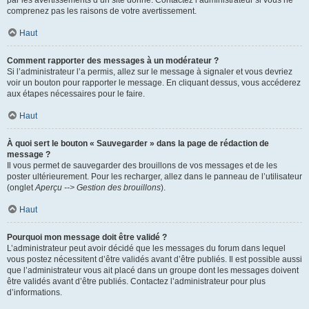
par les avertissements d’un site donné. Contactez l’administrateur si vous ne
comprenez pas les raisons de votre avertissement.
Haut
Comment rapporter des messages à un modérateur ?
Si l’administrateur l’a permis, allez sur le message à signaler et vous devriez
voir un bouton pour rapporter le message. En cliquant dessus, vous accéderez
aux étapes nécessaires pour le faire.
Haut
À quoi sert le bouton « Sauvegarder » dans la page de rédaction de
message ?
Il vous permet de sauvegarder des brouillons de vos messages et de les
poster ultérieurement. Pour les recharger, allez dans le panneau de l’utilisateur
(onglet
Aperçu --> Gestion des brouillons
).
Haut
Pourquoi mon message doit être validé ?
L’administrateur peut avoir décidé que les messages du forum dans lequel
vous postez nécessitent d’être validés avant d’être publiés. Il est possible aussi
que l’administrateur vous ait placé dans un groupe dont les messages doivent
être validés avant d’être publiés. Contactez l’administrateur pour plus
d’informations.