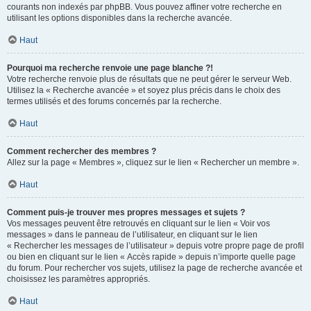
courants non indexés par phpBB. Vous pouvez affiner votre recherche en
utilisant les options disponibles dans la recherche avancée.
Haut
Pourquoi ma recherche renvoie une page blanche ?!
Votre recherche renvoie plus de résultats que ne peut gérer le serveur Web.
Utilisez la « Recherche avancée » et soyez plus précis dans le choix des
termes utilisés et des forums concernés par la recherche.
Haut
Comment rechercher des membres ?
Allez sur la page « Membres », cliquez sur le lien « Rechercher un membre ».
Haut
Comment puis-je trouver mes propres messages et sujets ?
Vos messages peuvent être retrouvés en cliquant sur le lien « Voir vos
messages » dans le panneau de l’utilisateur, en cliquant sur le lien
« Rechercher les messages de l’utilisateur » depuis votre propre page de profil
ou bien en cliquant sur le lien « Accès rapide » depuis n’importe quelle page
du forum. Pour rechercher vos sujets, utilisez la page de recherche avancée et
choisissez les paramètres appropriés.
Haut