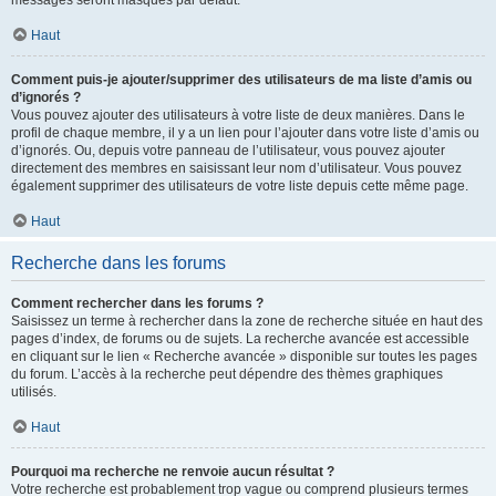
messages seront masqués par défaut.
Haut
Comment puis-je ajouter/supprimer des utilisateurs de ma liste d’amis ou
d’ignorés ?
Vous pouvez ajouter des utilisateurs à votre liste de deux manières. Dans le
profil de chaque membre, il y a un lien pour l’ajouter dans votre liste d’amis ou
d’ignorés. Ou, depuis votre panneau de l’utilisateur, vous pouvez ajouter
directement des membres en saisissant leur nom d’utilisateur. Vous pouvez
également supprimer des utilisateurs de votre liste depuis cette même page.
Haut
Recherche dans les forums
Comment rechercher dans les forums ?
Saisissez un terme à rechercher dans la zone de recherche située en haut des
pages d’index, de forums ou de sujets. La recherche avancée est accessible
en cliquant sur le lien « Recherche avancée » disponible sur toutes les pages
du forum. L’accès à la recherche peut dépendre des thèmes graphiques
utilisés.
Haut
Pourquoi ma recherche ne renvoie aucun résultat ?
Votre recherche est probablement trop vague ou comprend plusieurs termes