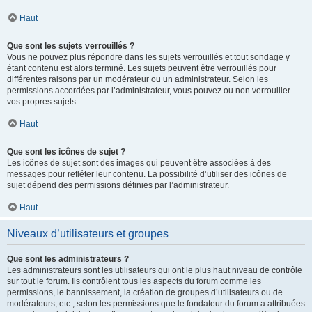
Haut
Que sont les sujets verrouillés ?
Vous ne pouvez plus répondre dans les sujets verrouillés et tout sondage y
étant contenu est alors terminé. Les sujets peuvent être verrouillés pour
différentes raisons par un modérateur ou un administrateur. Selon les
permissions accordées par l’administrateur, vous pouvez ou non verrouiller
vos propres sujets.
Haut
Que sont les icônes de sujet ?
Les icônes de sujet sont des images qui peuvent être associées à des
messages pour refléter leur contenu. La possibilité d’utiliser des icônes de
sujet dépend des permissions définies par l’administrateur.
Haut
Niveaux d’utilisateurs et groupes
Que sont les administrateurs ?
Les administrateurs sont les utilisateurs qui ont le plus haut niveau de contrôle
sur tout le forum. Ils contrôlent tous les aspects du forum comme les
permissions, le bannissement, la création de groupes d’utilisateurs ou de
modérateurs, etc., selon les permissions que le fondateur du forum a attribuées