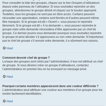
Pour consulter la liste des groupes, cliquez sur le lien
Groupes d’utilisateurs
depuis votre panneau de l’utilisateur. Si vous souhaitez rejoindre un des
groupes, sélectionnez le groupe désiré et cliquez sur le bouton approprié.
Toutefois, tous les groupes ne sont pas en libre accès. Certains peuvent
nécessiter une approbation, certains sont fermés et d’autres peuvent même
être masqués. Si le groupe est dit « Ouvert », vous pouvez le rejoindre
librement. Si le groupe est dit « À la demande », vous pouvez rejoindre le
groupe mais votre demande nécessitera d’être approuvée par un chef de
groupe. Ce dernier pourra vous demander pourquoi vous souhaitez rejoindre
le groupe et ainsi décider s’il approuvera ou non votre demande. N’importunez
pas le chef de groupe s’il annule votre demande, il a sûrement ses raisons.
Haut
Comment devenir chef de groupe ?
Lorsque des groupes sont créés par l’administrateur, il leur est attribué un chef
de groupe. Si vous désirez créer un groupe d’utilisateurs, contactez
l’administrateur en premier lieu en lui envoyant un message privé.
Haut
Pourquoi certains membres apparaissent dans une couleur différente ?
L’administrateur peut attribuer une couleur aux membres d’un groupe pour les
rendre facilement identifiables.
Haut