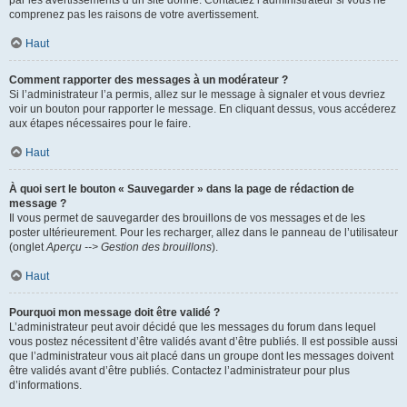
par les avertissements d’un site donné. Contactez l’administrateur si vous ne
comprenez pas les raisons de votre avertissement.
Haut
Comment rapporter des messages à un modérateur ?
Si l’administrateur l’a permis, allez sur le message à signaler et vous devriez
voir un bouton pour rapporter le message. En cliquant dessus, vous accéderez
aux étapes nécessaires pour le faire.
Haut
À quoi sert le bouton « Sauvegarder » dans la page de rédaction de
message ?
Il vous permet de sauvegarder des brouillons de vos messages et de les
poster ultérieurement. Pour les recharger, allez dans le panneau de l’utilisateur
(onglet
Aperçu --> Gestion des brouillons
).
Haut
Pourquoi mon message doit être validé ?
L’administrateur peut avoir décidé que les messages du forum dans lequel
vous postez nécessitent d’être validés avant d’être publiés. Il est possible aussi
que l’administrateur vous ait placé dans un groupe dont les messages doivent
être validés avant d’être publiés. Contactez l’administrateur pour plus
d’informations.