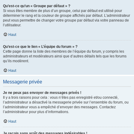
Qu’est-ce qu’un « Groupe par défaut » ?
Si vous êtes membre de plus d’un groupe, celui par défaut est utilisé pour
déterminer le rang et la couleur de groupe affichés par défaut. L’administrateur
peut vous permettre de changer votre groupe par défaut via votre panneau de
l’utilisateur.
Haut
Qu’est-ce que le lien « L’équipe du forum » ?
Cette page donne la liste des membres de l’équipe du forum, y compris les
administrateurs et modérateurs ainsi que d’autres détails tels que les forums
qu’ils modèrent.
Haut
Messagerie privée
Je ne peux pas envoyer de messages privés !
Il y a trois raisons pour cela : vous n’êtes pas enregistré et/ou connecté,
l’administrateur a désactivé la messagerie privée sur l’ensemble du forum, ou
l’administrateur vous a empêché d’envoyer des messages. Contactez
l’administrateur pour plus d’informations.
Haut
Je reçois sans arrêt des messages indésirables !