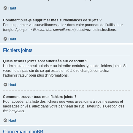
Haut
Comment puis-je supprimer mes surveillances de sujets ?
Pour supprimer vos surveillances, allez dans votre panneau de l’utilisateur
(onglet
Aperçu --> Gestion des surveillances
) et suivez les instructions.
Haut
Fichiers joints
Quels fichiers joints sont autorisés sur ce forum ?
L’administrateur peut autoriser ou interdire certains types de fichiers joints. Si
vous n’êtes pas sûr de ce qui est autorisé à être chargé, contactez
l’administrateur pour plus d’informations.
Haut
Comment trouver tous mes fichiers joints ?
Pour accéder à la liste des fichiers que vous avez joints à vos messages et
messages privés, allez dans votre panneau de l’utilisateur puis
Gestion des
fichiers joints
.
Haut
Concernant phpBB