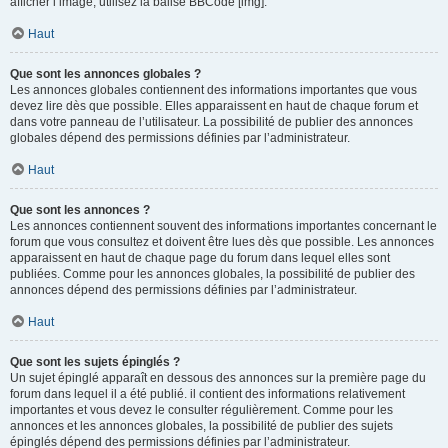
afficher l’image, utilisez la balise BBCode [img].
Haut
Que sont les annonces globales ?
Les annonces globales contiennent des informations importantes que vous
devez lire dès que possible. Elles apparaissent en haut de chaque forum et
dans votre panneau de l’utilisateur. La possibilité de publier des annonces
globales dépend des permissions définies par l’administrateur.
Haut
Que sont les annonces ?
Les annonces contiennent souvent des informations importantes concernant le
forum que vous consultez et doivent être lues dès que possible. Les annonces
apparaissent en haut de chaque page du forum dans lequel elles sont
publiées. Comme pour les annonces globales, la possibilité de publier des
annonces dépend des permissions définies par l’administrateur.
Haut
Que sont les sujets épinglés ?
Un sujet épinglé apparaît en dessous des annonces sur la première page du
forum dans lequel il a été publié. il contient des informations relativement
importantes et vous devez le consulter régulièrement. Comme pour les
annonces et les annonces globales, la possibilité de publier des sujets
épinglés dépend des permissions définies par l’administrateur.